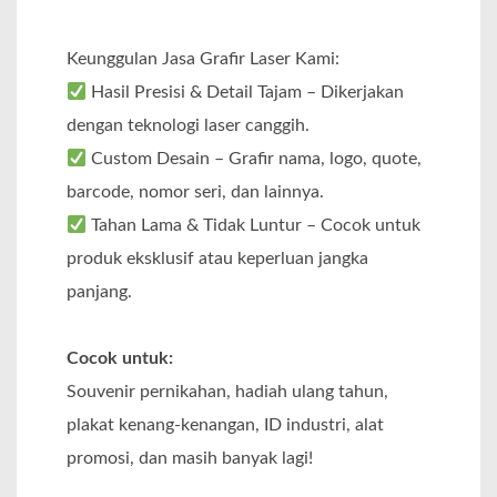
Keunggulan Jasa Grafir Laser Kami:
Hasil Presisi & Detail Tajam – Dikerjakan
dengan teknologi laser canggih.
Custom Desain – Grafir nama, logo, quote,
barcode, nomor seri, dan lainnya.
Tahan Lama & Tidak Luntur – Cocok untuk
produk eksklusif atau keperluan jangka
panjang.
Cocok untuk:
Souvenir pernikahan, hadiah ulang tahun,
plakat kenang-kenangan, ID industri, alat
promosi, dan masih banyak lagi!