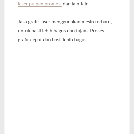
laser pulpen promosi
dan lain-lain.
Jasa grafir laser menggunakan mesin terbaru,
untuk hasil lebih bagus dan tajam. Proses
grafir cepat dan hasil lebih bagus.