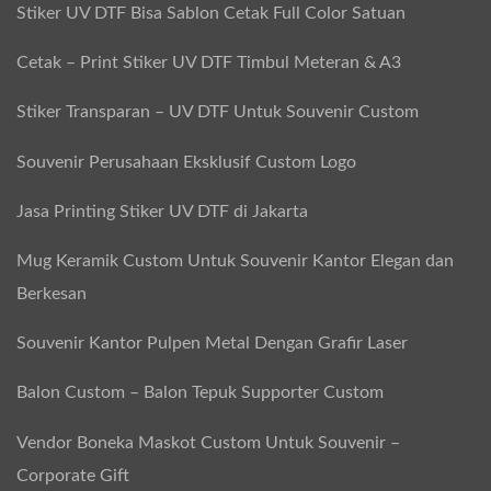
Stiker UV DTF Bisa Sablon Cetak Full Color Satuan
Cetak – Print Stiker UV DTF Timbul Meteran & A3
Stiker Transparan – UV DTF Untuk Souvenir Custom
Souvenir Perusahaan Eksklusif Custom Logo
Jasa Printing Stiker UV DTF di Jakarta
Mug Keramik Custom Untuk Souvenir Kantor Elegan dan
Berkesan
Souvenir Kantor Pulpen Metal Dengan Grafir Laser
Balon Custom – Balon Tepuk Supporter Custom
Vendor Boneka Maskot Custom Untuk Souvenir –
Corporate Gift