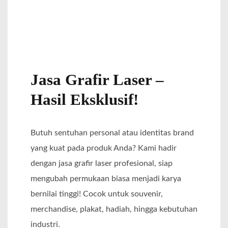
Jasa Grafir Laser –
Hasil Eksklusif!
Butuh sentuhan personal atau identitas brand
yang kuat pada produk Anda? Kami hadir
dengan jasa grafir laser profesional, siap
mengubah permukaan biasa menjadi karya
bernilai tinggi! Cocok untuk souvenir,
merchandise, plakat, hadiah, hingga kebutuhan
industri.