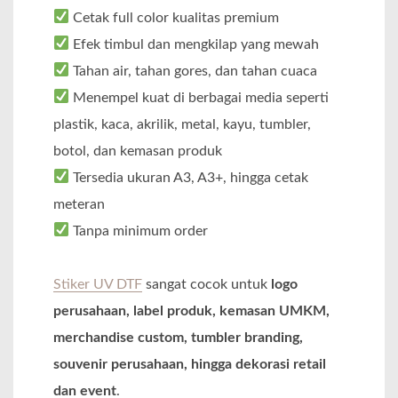
Cetak full color kualitas premium
Efek timbul dan mengkilap yang mewah
Tahan air, tahan gores, dan tahan cuaca
Menempel kuat di berbagai media seperti
plastik, kaca, akrilik, metal, kayu, tumbler,
botol, dan kemasan produk
Tersedia ukuran A3, A3+, hingga cetak
meteran
Tanpa minimum order
Stiker UV DTF
sangat cocok untuk
logo
perusahaan, label produk, kemasan UMKM,
merchandise custom, tumbler branding,
souvenir perusahaan, hingga dekorasi retail
dan event
.