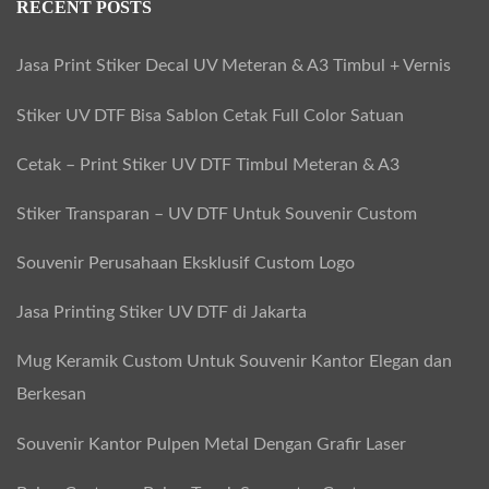
RECENT POSTS
Jasa Print Stiker Decal UV Meteran & A3 Timbul + Vernis
Stiker UV DTF Bisa Sablon Cetak Full Color Satuan
Cetak – Print Stiker UV DTF Timbul Meteran & A3
Stiker Transparan – UV DTF Untuk Souvenir Custom
Souvenir Perusahaan Eksklusif Custom Logo
Jasa Printing Stiker UV DTF di Jakarta
Mug Keramik Custom Untuk Souvenir Kantor Elegan dan
Berkesan
Souvenir Kantor Pulpen Metal Dengan Grafir Laser