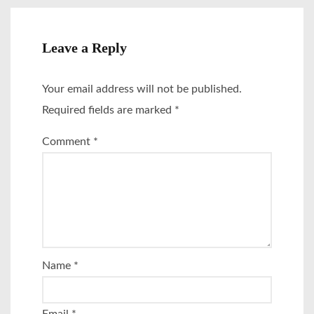
Leave a Reply
Your email address will not be published.
Required fields are marked
*
Comment
*
Name
*