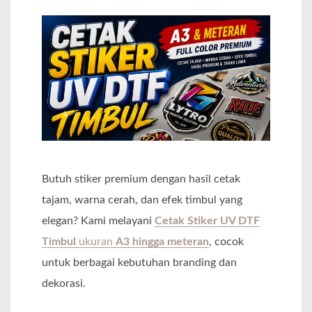
Butuh stiker premium dengan hasil cetak
tajam, warna cerah, dan efek timbul yang
elegan? Kami melayani
Cetak Stiker UV DTF
Timbul
ukuran
A3 hingga meteran
, cocok
untuk berbagai kebutuhan branding dan
dekorasi.