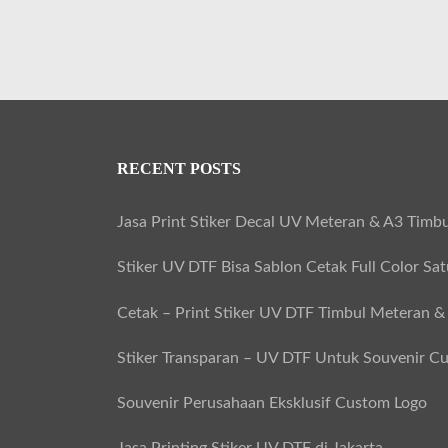
RECENT POSTS
Jasa Print Stiker Decal UV Meteran & A3 Timbu
Stiker UV DTF Bisa Sablon Cetak Full Color Sa
Cetak – Print Stiker UV DTF Timbul Meteran &
Stiker Transparan – UV DTF Untuk Souvenir C
Souvenir Perusahaan Eksklusif Custom Logo