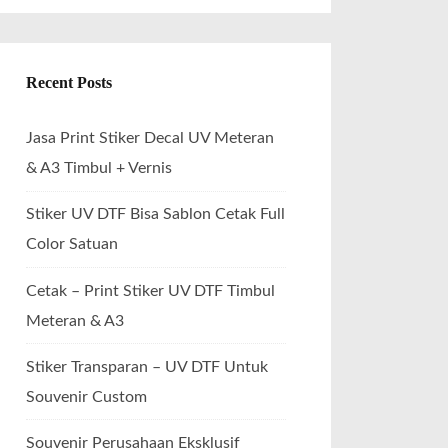
Recent Posts
Jasa Print Stiker Decal UV Meteran
& A3 Timbul + Vernis
Stiker UV DTF Bisa Sablon Cetak Full
Color Satuan
Cetak – Print Stiker UV DTF Timbul
Meteran & A3
Stiker Transparan – UV DTF Untuk
Souvenir Custom
Souvenir Perusahaan Eksklusif