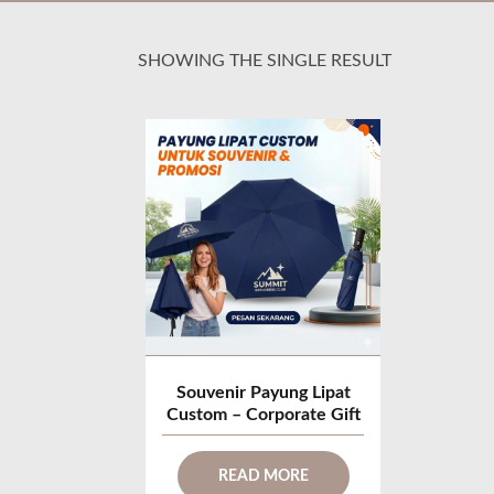
SHOWING THE SINGLE RESULT
Souvenir Payung Lipat
Custom – Corporate Gift
READ MORE