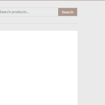
Search