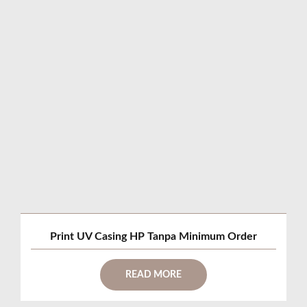
Print UV Casing HP Tanpa Minimum Order
READ MORE