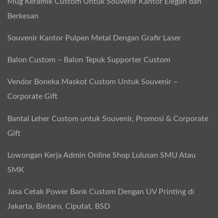
Mug Keramik Custom Untuk Souvenir Kantor Elegan dan
Berkesan
Souvenir Kantor Pulpen Metal Dengan Grafir Laser
Balon Custom – Balon Tepuk Supporter Custom
Vendor Boneka Maskot Custom Untuk Souvenir –
Corporate Gift
Bantal Leher Custom untuk Souvenir, Promosi & Corporate
Gift
Lowongan Kerja Admin Online Shop Lulusan SMU Atau
SMK
Jasa Cetak Power Bank Custom Dengan UV Printing di
Jakarta, Bintaro, Ciputat, BSD