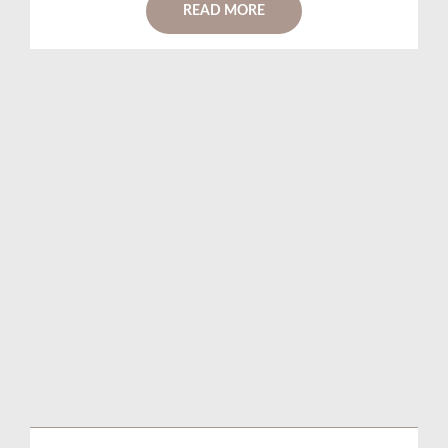
READ MORE