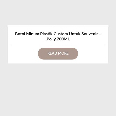
Botol Minum Plastik Custom Untuk Souvenir –
Polly 700ML
READ MORE