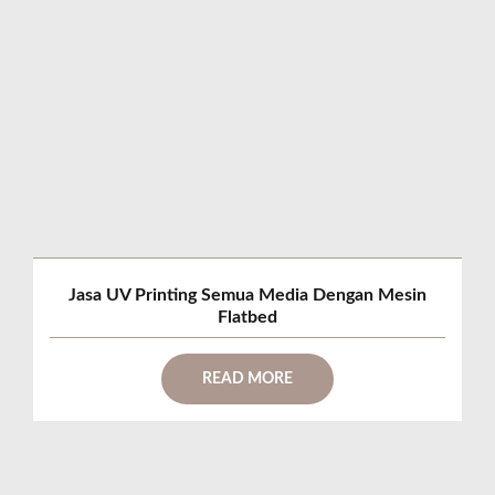
Jasa UV Printing Semua Media Dengan Mesin
Flatbed
READ MORE