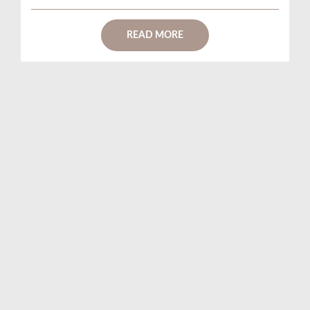
READ MORE