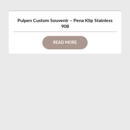
Pulpen Custom Souvenir – Pena Klip Stainless
908
READ MORE