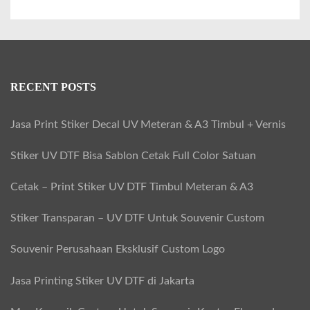
RECENT POSTS
Jasa Print Stiker Decal UV Meteran & A3 Timbul + Vernis
Stiker UV DTF Bisa Sablon Cetak Full Color Satuan
Cetak – Print Stiker UV DTF Timbul Meteran & A3
Stiker Transparan – UV DTF Untuk Souvenir Custom
Souvenir Perusahaan Eksklusif Custom Logo
Jasa Printing Stiker UV DTF di Jakarta