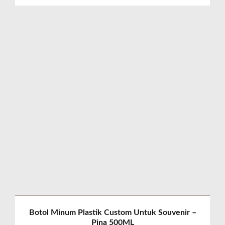
Botol Minum Plastik Custom Untuk Souvenir –
Pina 500ML