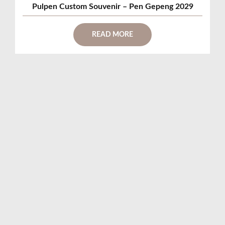
Pulpen Custom Souvenir – Pen Gepeng 2029
READ MORE