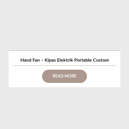
Hand Fan – Kipas Elektrik Portable Custom
READ MORE