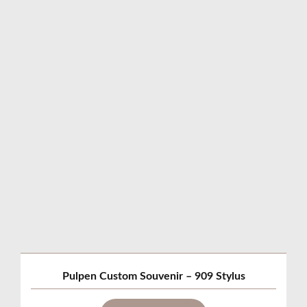
Pulpen Custom Souvenir – 909 Stylus