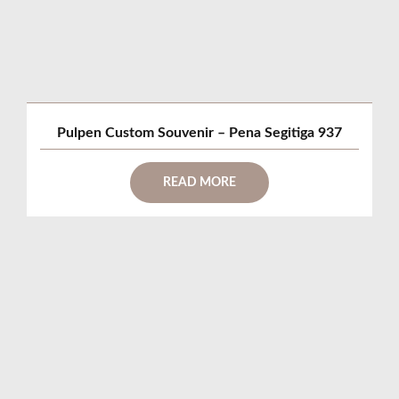
Pulpen Custom Souvenir – Pena Segitiga 937
READ MORE