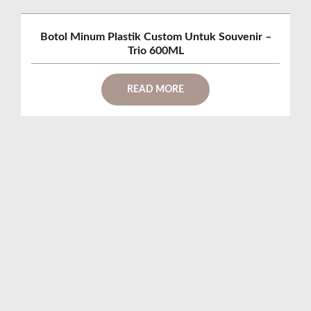
Botol Minum Plastik Custom Untuk Souvenir –
Trio 600ML
READ MORE