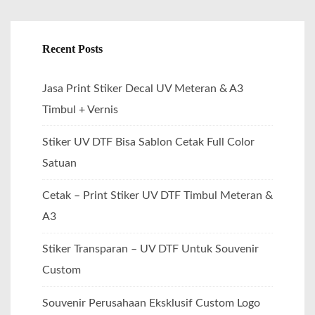
Recent Posts
Jasa Print Stiker Decal UV Meteran & A3
Timbul + Vernis
Stiker UV DTF Bisa Sablon Cetak Full Color
Satuan
Cetak – Print Stiker UV DTF Timbul Meteran &
A3
Stiker Transparan – UV DTF Untuk Souvenir
Custom
Souvenir Perusahaan Eksklusif Custom Logo