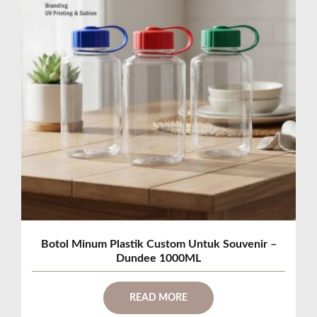
Botol Minum Plastik Custom Untuk Souvenir –
Dundee 1000ML
READ MORE