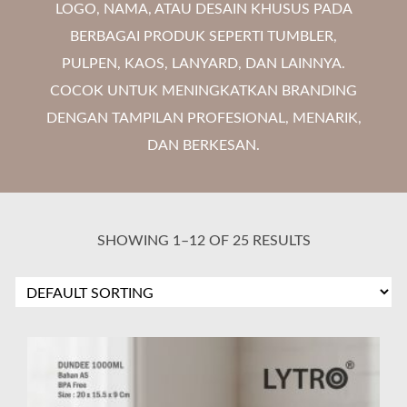
LOGO, NAMA, ATAU DESAIN KHUSUS PADA
BERBAGAI PRODUK SEPERTI TUMBLER,
PULPEN, KAOS, LANYARD, DAN LAINNYA.
COCOK UNTUK MENINGKATKAN BRANDING
DENGAN TAMPILAN PROFESIONAL, MENARIK,
DAN BERKESAN.
SHOWING 1–12 OF 25 RESULTS