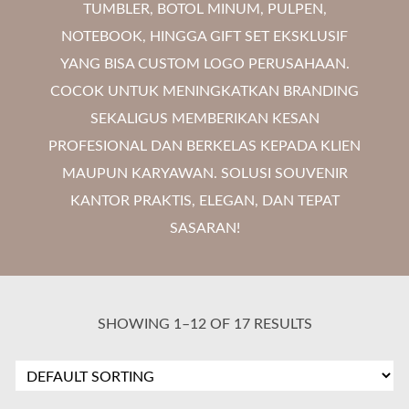
TUMBLER, BOTOL MINUM, PULPEN,
NOTEBOOK, HINGGA GIFT SET EKSKLUSIF
YANG BISA CUSTOM LOGO PERUSAHAAN.
COCOK UNTUK MENINGKATKAN BRANDING
SEKALIGUS MEMBERIKAN KESAN
PROFESIONAL DAN BERKELAS KEPADA KLIEN
MAUPUN KARYAWAN. SOLUSI SOUVENIR
KANTOR PRAKTIS, ELEGAN, DAN TEPAT
SASARAN!
SHOWING 1–12 OF 17 RESULTS