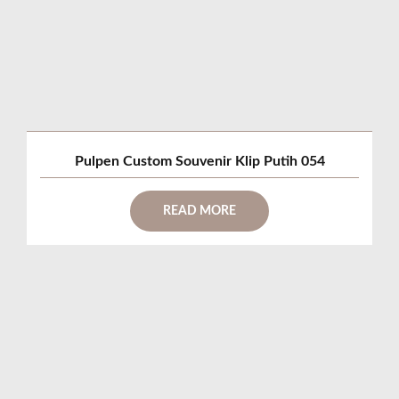
Pulpen Custom Souvenir Klip Putih 054
READ MORE