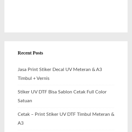
Recent Posts
Jasa Print Stiker Decal UV Meteran & A3
Timbul + Vernis
Stiker UV DTF Bisa Sablon Cetak Full Color
Satuan
Cetak – Print Stiker UV DTF Timbul Meteran &
A3