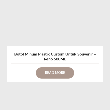
Botol Minum Plastik Custom Untuk Souvenir –
Reno 500ML
READ MORE