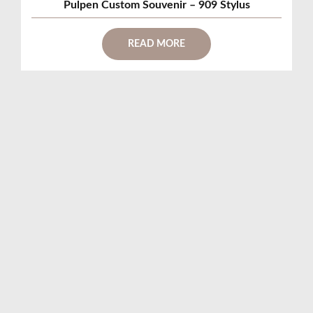
Pulpen Custom Souvenir – 909 Stylus
READ MORE