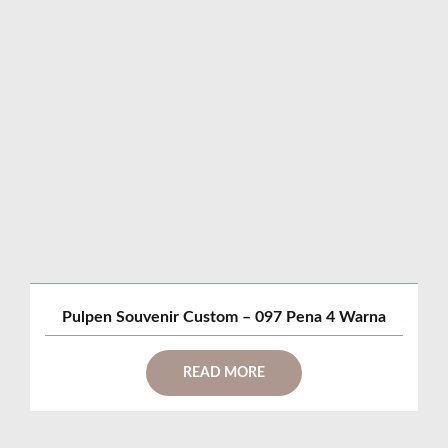
Pulpen Souvenir Custom – 097 Pena 4 Warna
READ MORE