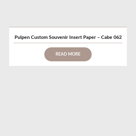
Pulpen Custom Souvenir Insert Paper – Cabe 062
READ MORE