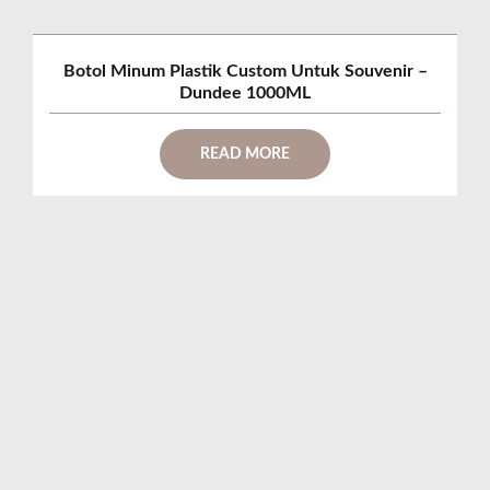
Botol Minum Plastik Custom Untuk Souvenir –
Dundee 1000ML
READ MORE