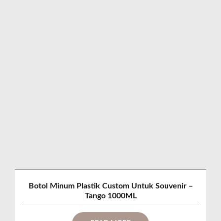
Botol Minum Plastik Custom Untuk Souvenir –
Tango 1000ML