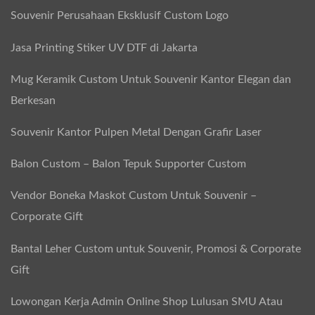
Souvenir Perusahaan Eksklusif Custom Logo
Jasa Printing Stiker UV DTF di Jakarta
Mug Keramik Custom Untuk Souvenir Kantor Elegan dan
Berkesan
Souvenir Kantor Pulpen Metal Dengan Grafir Laser
Balon Custom – Balon Tepuk Supporter Custom
Vendor Boneka Maskot Custom Untuk Souvenir –
Corporate Gift
Bantal Leher Custom untuk Souvenir, Promosi & Corporate
Gift
Lowongan Kerja Admin Online Shop Lulusan SMU Atau