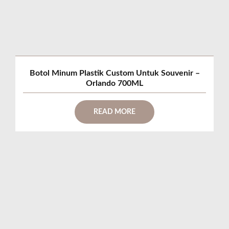
Botol Minum Plastik Custom Untuk Souvenir –
Orlando 700ML
READ MORE