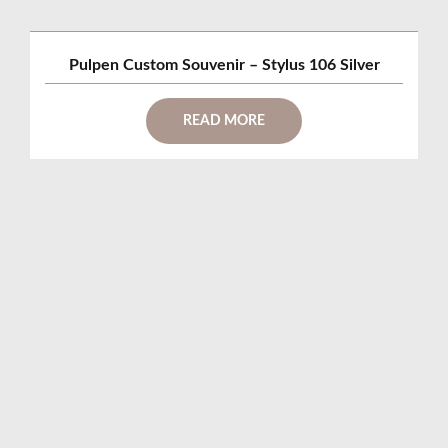
Pulpen Custom Souvenir – Stylus 106 Silver
READ MORE