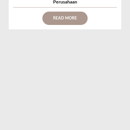
Perusahaan
READ MORE