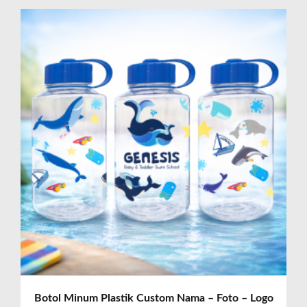
Botol Minum Plastik Custom Nama – Foto – Logo