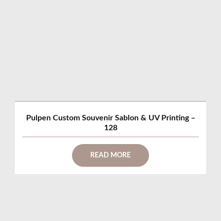
Pulpen Custom Souvenir Sablon & UV Printing –
128
READ MORE