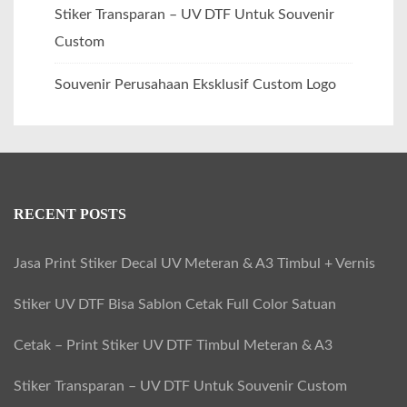
Stiker Transparan – UV DTF Untuk Souvenir
Custom
Souvenir Perusahaan Eksklusif Custom Logo
RECENT POSTS
Jasa Print Stiker Decal UV Meteran & A3 Timbul + Vernis
Stiker UV DTF Bisa Sablon Cetak Full Color Satuan
Cetak – Print Stiker UV DTF Timbul Meteran & A3
Stiker Transparan – UV DTF Untuk Souvenir Custom