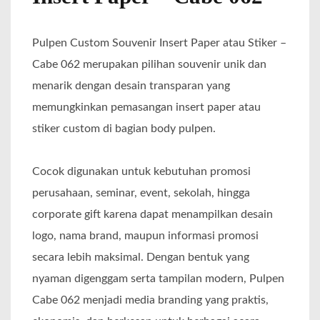
Pulpen Custom Souvenir Insert Paper atau Stiker –
Cabe 062 merupakan pilihan souvenir unik dan
menarik dengan desain transparan yang
memungkinkan pemasangan insert paper atau
stiker custom di bagian body pulpen.
Cocok digunakan untuk kebutuhan promosi
perusahaan, seminar, event, sekolah, hingga
corporate gift karena dapat menampilkan desain
logo, nama brand, maupun informasi promosi
secara lebih maksimal. Dengan bentuk yang
nyaman digenggam serta tampilan modern, Pulpen
Cabe 062 menjadi media branding yang praktis,