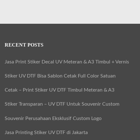
RECENT POSTS
Jasa Print Stiker Decal UV Meteran & A3 Timbul + Vernis
Stiker UV DTF Bisa Sablon Cetak Full Color Satuan
Cetak – Print Stiker UV DTF Timbul Meteran & A3
Stiker Transparan – UV DTF Untuk Souvenir Custom
Souvenir Perusahaan Eksklusif Custom Logo
Jasa Printing Stiker UV DTF di Jakarta