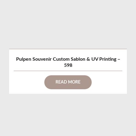
Pulpen Souvenir Custom Sablon & UV Printing –
598
READ MORE