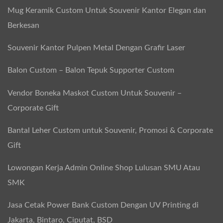
Mug Keramik Custom Untuk Souvenir Kantor Elegan dan
Berkesan
Souvenir Kantor Pulpen Metal Dengan Grafir Laser
Balon Custom – Balon Tepuk Supporter Custom
Vendor Boneka Maskot Custom Untuk Souvenir –
Corporate Gift
Bantal Leher Custom untuk Souvenir, Promosi & Corporate
Gift
Lowongan Kerja Admin Online Shop Lulusan SMU Atau
SMK
Jasa Cetak Power Bank Custom Dengan UV Printing di
Jakarta, Bintaro, Ciputat, BSD