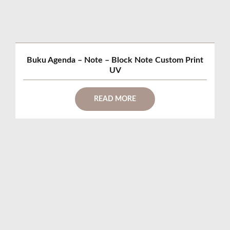
Buku Agenda – Note – Block Note Custom Print
UV
READ MORE