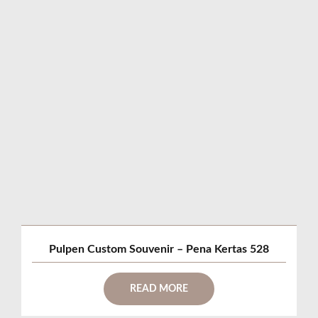
Pulpen Custom Souvenir – Pena Kertas 528
READ MORE