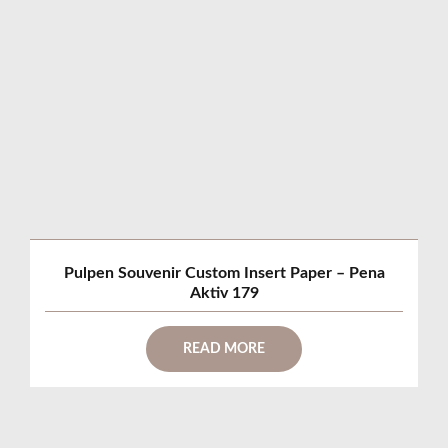
Pulpen Souvenir Custom Insert Paper – Pena
Aktiv 179
READ MORE