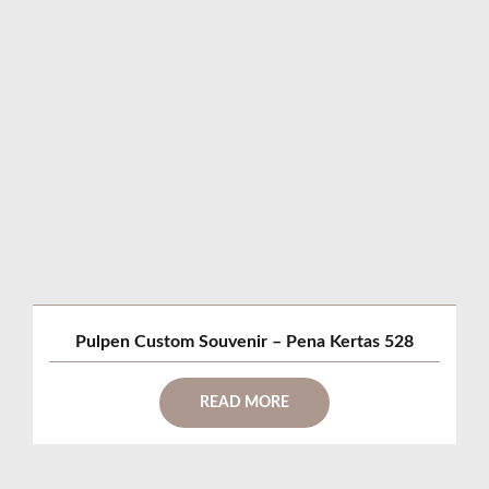
Pulpen Custom Souvenir – Pena Kertas 528
READ MORE