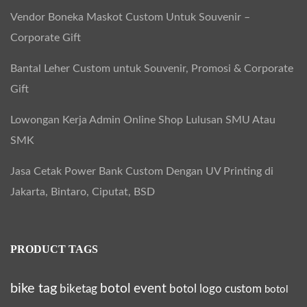
Vendor Boneka Maskot Custom Untuk Souvenir –
Corporate Gift
Bantal Leher Custom untuk Souvenir, Promosi & Corporate
Gift
Lowongan Kerja Admin Online Shop Lulusan SMU Atau
SMK
Jasa Cetak Power Bank Custom Dengan UV Printing di
Jakarta, Bintaro, Ciputat, BSD
PRODUCT TAGS
bike tag
botol event
biketag
botol logo custom
botol