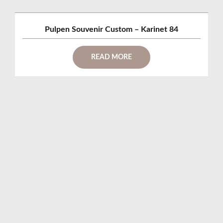
Pulpen Souvenir Custom – Karinet 84
READ MORE