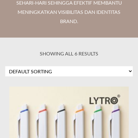
SEHARI-HARI SEHINGGA EFEKTIF MEMBANTU
MENINGKATKAN VISIBILITAS DAN IDENTITAS
BRAND.
SHOWING ALL 6 RESULTS