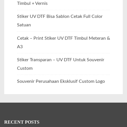
Timbul + Vernis
Stiker UV DTF Bisa Sablon Cetak Full Color
Satuan
Cetak – Print Stiker UV DTF Timbul Meteran &
A3
Stiker Transparan – UV DTF Untuk Souvenir
Custom
Souvenir Perusahaan Eksklusif Custom Logo
RECENT POSTS