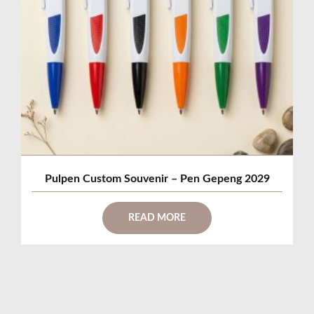
Pulpen Custom Souvenir – Pen Gepeng 2029
READ MORE