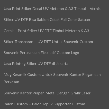
Jasa Print Stiker Decal UV Meteran & A3 Timbul + Vernis
Stiker UV DTF Bisa Sablon Cetak Full Color Satuan
Cetak – Print Stiker UV DTF Timbul Meteran & A3
Stiker Transparan – UV DTF Untuk Souvenir Custom
Souvenir Perusahaan Eksklusif Custom Logo
Jasa Printing Stiker UV DTF di Jakarta
Mug Keramik Custom Untuk Souvenir Kantor Elegan dan
Berkesan
Souvenir Kantor Pulpen Metal Dengan Grafir Laser
Balon Custom – Balon Tepuk Supporter Custom