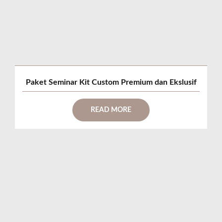
Paket Seminar Kit Custom Premium dan Ekslusif
READ MORE