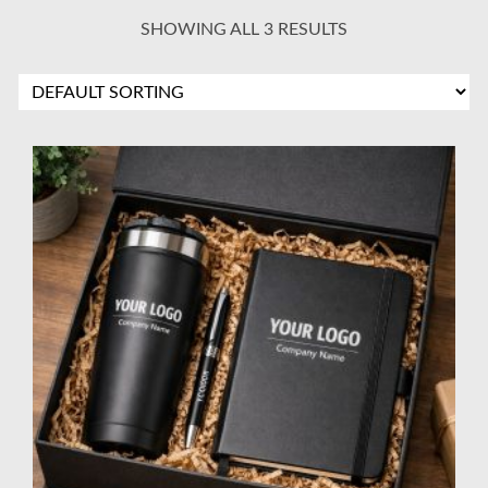
SHOWING ALL 3 RESULTS