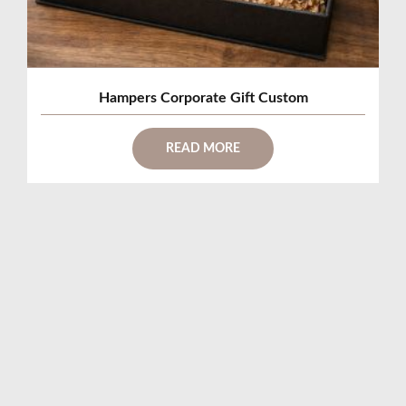
Hampers Corporate Gift Custom
READ MORE