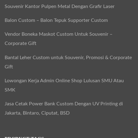
Souvenir Kantor Pulpen Metal Dengan Grafir Laser
Balon Custom – Balon Tepuk Supporter Custom
Vendor Boneka Maskot Custom Untuk Souvenir –
Corporate Gift
Bantal Leher Custom untuk Souvenir, Promosi & Corporate
Gift
Lowongan Kerja Admin Online Shop Lulusan SMU Atau
SMK
Jasa Cetak Power Bank Custom Dengan UV Printing di
Jakarta, Bintaro, Ciputat, BSD