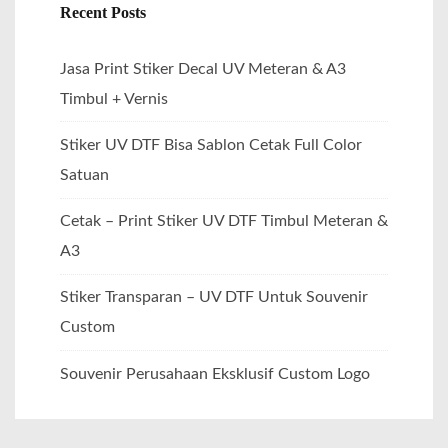
Recent Posts
Jasa Print Stiker Decal UV Meteran & A3
Timbul + Vernis
Stiker UV DTF Bisa Sablon Cetak Full Color
Satuan
Cetak – Print Stiker UV DTF Timbul Meteran &
A3
Stiker Transparan – UV DTF Untuk Souvenir
Custom
Souvenir Perusahaan Eksklusif Custom Logo