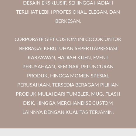
DESAIN EKSKLUSIF, SEHINGGA HADIAH
TERLIHAT LEBIH PROFESIONAL, ELEGAN, DAN
BERKESAN.
CORPORATE GIFT CUSTOM INI COCOK UNTUK
BERBAGAI KEBUTUHAN SEPERTI APRESIASI
KARYAWAN, HADIAH KLIEN, EVENT
PERUSAHAAN, SEMINAR, PELUNCURAN
PRODUK, HINGGA MOMEN SPESIAL
PERUSAHAAN. TERSEDIA BERAGAM PILIHAN
PRODUK MULAI DARI TUMBLER, MUG, FLASH
DISK, HINGGA MERCHANDISE CUSTOM
LAINNYA DENGAN KUALITAS TERJAMIN.