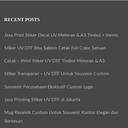
RECENT POSTS
Jasa Print Stiker Decal UV Meteran & A3 Timbul + Vernis
Stiker UV DTF Bisa Sablon Cetak Full Color Satuan
Cetak – Print Stiker UV DTF Timbul Meteran & A3
Stiker Transparan – UV DTF Untuk Souvenir Custom
Souvenir Perusahaan Eksklusif Custom Logo
Jasa Printing Stiker UV DTF di Jakarta
Mug Keramik Custom Untuk Souvenir Kantor Elegan dan
Berkesan