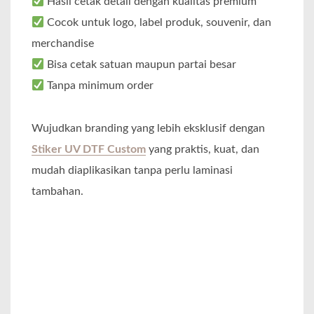
Hasil cetak detail dengan kualitas premium
Cocok untuk logo, label produk, souvenir, dan
merchandise
Bisa cetak satuan maupun partai besar
Tanpa minimum order
Wujudkan branding yang lebih eksklusif dengan
Stiker UV DTF Custom
yang praktis, kuat, dan
mudah diaplikasikan tanpa perlu laminasi
tambahan.