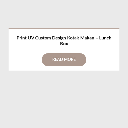
Print UV Custom Design Kotak Makan – Lunch
Box
READ MORE