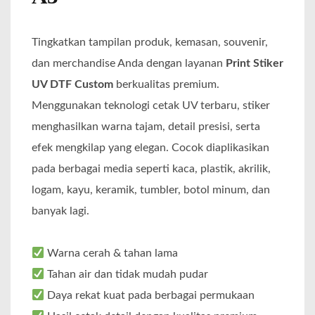
Tingkatkan tampilan produk, kemasan, souvenir,
dan merchandise Anda dengan layanan
Print Stiker
UV DTF Custom
berkualitas premium.
Menggunakan teknologi cetak UV terbaru, stiker
menghasilkan warna tajam, detail presisi, serta
efek mengkilap yang elegan. Cocok diaplikasikan
pada berbagai media seperti kaca, plastik, akrilik,
logam, kayu, keramik, tumbler, botol minum, dan
banyak lagi.
Warna cerah & tahan lama
Tahan air dan tidak mudah pudar
Daya rekat kuat pada berbagai permukaan