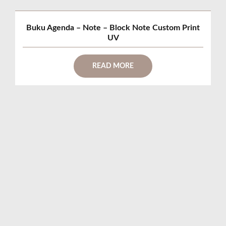
Buku Agenda – Note – Block Note Custom Print
UV
READ MORE