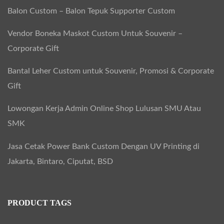
Balon Custom – Balon Tepuk Supporter Custom
Vendor Boneka Maskot Custom Untuk Souvenir –
Corporate Gift
Bantal Leher Custom untuk Souvenir, Promosi & Corporate
Gift
Lowongan Kerja Admin Online Shop Lulusan SMU Atau
SMK
Jasa Cetak Power Bank Custom Dengan UV Printing di
Jakarta, Bintaro, Ciputat, BSD
PRODUCT TAGS