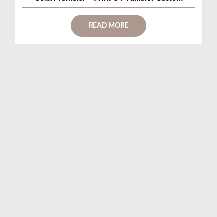
READ MORE