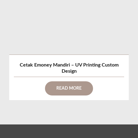
Cetak Emoney Mandiri – UV Printing Custom
Design
READ MORE