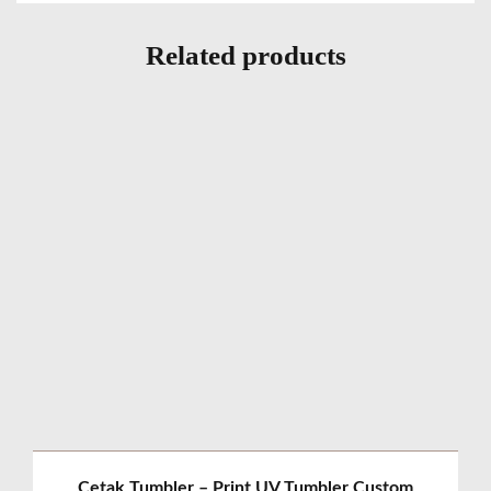
Related products
Cetak Tumbler – Print UV Tumbler Custom