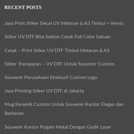
RECENT POSTS
Jasa Print Stiker Decal UV Meteran & A3 Timbul + Vernis
Stiker UV DTF Bisa Sablon Cetak Full Color Satuan
Cetak – Print Stiker UV DTF Timbul Meteran & A3
Stiker Transparan – UV DTF Untuk Souvenir Custom
Souvenir Perusahaan Eksklusif Custom Logo
Jasa Printing Stiker UV DTF di Jakarta
Mug Keramik Custom Untuk Souvenir Kantor Elegan dan
Berkesan
Souvenir Kantor Pulpen Metal Dengan Grafir Laser