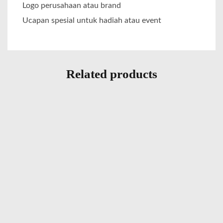
Logo perusahaan atau brand
Ucapan spesial untuk hadiah atau event
Related products