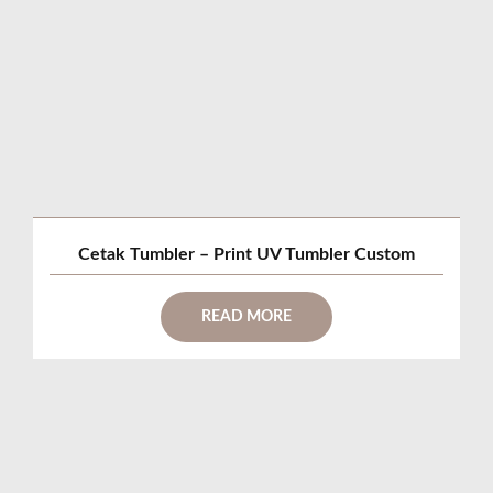
Cetak Tumbler – Print UV Tumbler Custom
READ MORE