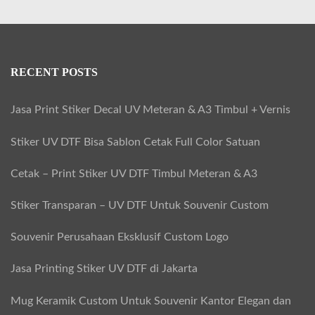
RECENT POSTS
Jasa Print Stiker Decal UV Meteran & A3 Timbul + Vernis
Stiker UV DTF Bisa Sablon Cetak Full Color Satuan
Cetak – Print Stiker UV DTF Timbul Meteran & A3
Stiker Transparan – UV DTF Untuk Souvenir Custom
Souvenir Perusahaan Eksklusif Custom Logo
Jasa Printing Stiker UV DTF di Jakarta
Mug Keramik Custom Untuk Souvenir Kantor Elegan dan