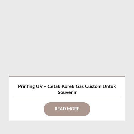
Printing UV – Cetak Korek Gas Custom Untuk
Souvenir
READ MORE