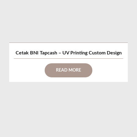
Cetak BNI Tapcash – UV Printing Custom Design
READ MORE