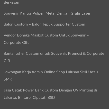
Berkesan
Souvenir Kantor Pulpen Metal Dengan Grafir Laser
Balon Custom – Balon Tepuk Supporter Custom
Vendor Boneka Maskot Custom Untuk Souvenir –
Corporate Gift
Bantal Leher Custom untuk Souvenir, Promosi & Corporate
Gift
Lowongan Kerja Admin Online Shop Lulusan SMU Atau
SMK
Jasa Cetak Power Bank Custom Dengan UV Printing di
Jakarta, Bintaro, Ciputat, BSD