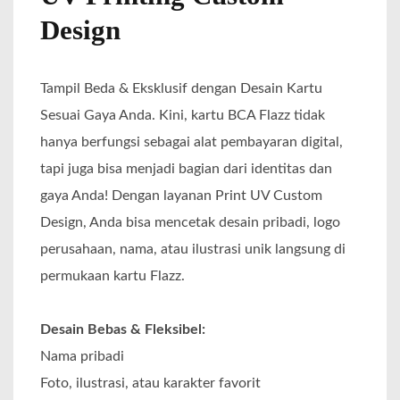
Design
Tampil Beda & Eksklusif dengan Desain Kartu
Sesuai Gaya Anda. Kini, kartu BCA Flazz tidak
hanya berfungsi sebagai alat pembayaran digital,
tapi juga bisa menjadi bagian dari identitas dan
gaya Anda! Dengan layanan Print UV Custom
Design, Anda bisa mencetak desain pribadi, logo
perusahaan, nama, atau ilustrasi unik langsung di
permukaan kartu Flazz.
Desain Bebas & Fleksibel:
Nama pribadi
Foto, ilustrasi, atau karakter favorit