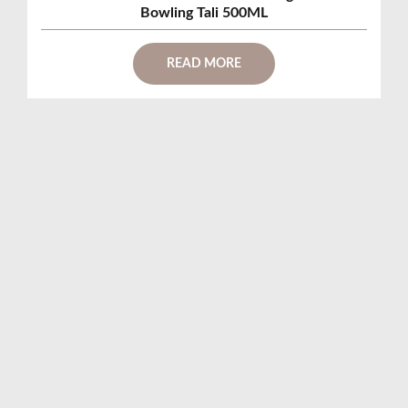
Bowling Tali 500ML
READ MORE