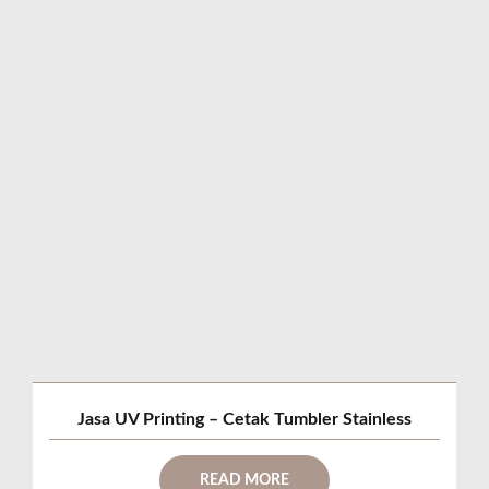
Jasa UV Printing – Cetak Tumbler Stainless
READ MORE