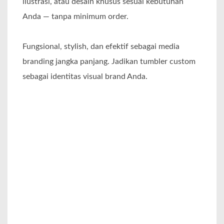
ilustrasi, atau desain khusus sesuai kebutuhan
Anda — tanpa minimum order.
Fungsional, stylish, dan efektif sebagai media
branding jangka panjang. Jadikan tumbler custom
sebagai identitas visual brand Anda.