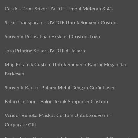
Cetak – Print Stiker UV DTF Timbul Meteran & A3
Stiker Transparan – UV DTF Untuk Souvenir Custom
Souvenir Perusahaan Eksklusif Custom Logo
Jasa Printing Stiker UV DTF di Jakarta
Mug Keramik Custom Untuk Souvenir Kantor Elegan dan
Berkesan
Souvenir Kantor Pulpen Metal Dengan Grafir Laser
Balon Custom – Balon Tepuk Supporter Custom
Vendor Boneka Maskot Custom Untuk Souvenir –
Corporate Gift