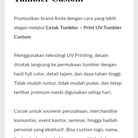
Promosikan brand Anda dengan cara yang lebih
elegan melalui
Cetak Tumbler – Print UV Tumbler
Custom
Menggunakan teknologi UV Printing, desain
dicetak langsung ke permukaan tumbler dengan
hasil full color, detail tajam, dan daya tahan tinggi.
Tidak mudah luntur, tidak mudah pudar, dan tetap
terlihat premium meski digunakan setiap hari.
Cocok untuk souvenir perusahaan, merchandise
komunitas, event kantor, seminar, hingga hadiah
personal yang eksklusif. Bisa custom logo, nama,