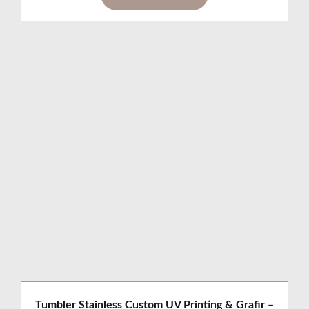
Tumbler Stainless Custom UV Printing & Grafir –