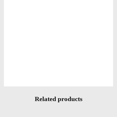
Related products