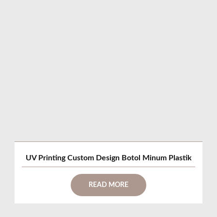
UV Printing Custom Design Botol Minum Plastik
READ MORE