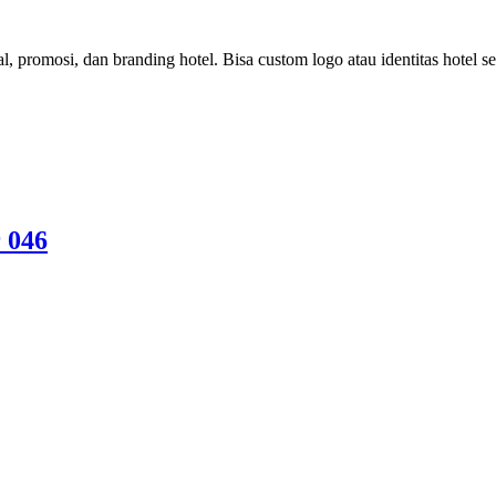
, promosi, dan branding hotel. Bisa custom logo atau identitas hotel
 046