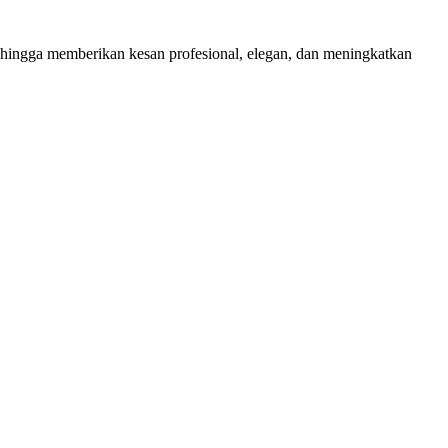
 sehingga memberikan kesan profesional, elegan, dan meningkatkan