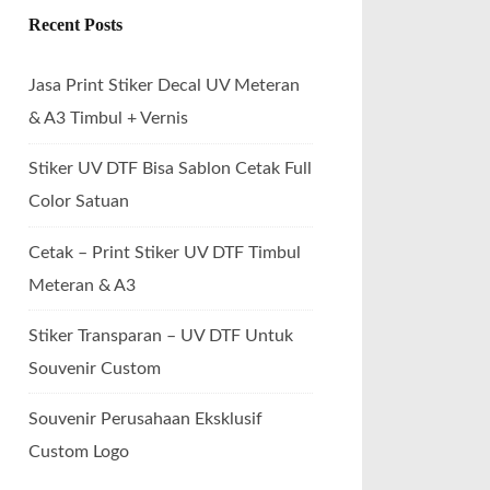
Recent Posts
Jasa Print Stiker Decal UV Meteran
& A3 Timbul + Vernis
Stiker UV DTF Bisa Sablon Cetak Full
Color Satuan
Cetak – Print Stiker UV DTF Timbul
Meteran & A3
Stiker Transparan – UV DTF Untuk
Souvenir Custom
Souvenir Perusahaan Eksklusif
Custom Logo