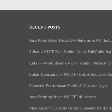
RECENT POSTS
Jasa Print Stiker Decal UV Meteran & A3 Timbu
Stiker UV DTF Bisa Sablon Cetak Full Color Sa
Cetak – Print Stiker UV DTF Timbul Meteran &
Stiker Transparan – UV DTF Untuk Souvenir C
Souvenir Perusahaan Eksklusif Custom Logo
Jasa Printing Stiker UV DTF di Jakarta
Mug Keramik Custom Untuk Souvenir Kantor E