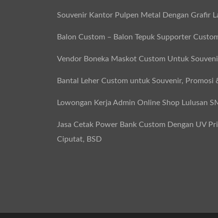
Souvenir Kantor Pulpen Metal Dengan Grafir L
Balon Custom – Balon Tepuk Supporter Custo
Vendor Boneka Maskot Custom Untuk Souvenir
Bantal Leher Custom untuk Souvenir, Promosi 
Lowongan Kerja Admin Online Shop Lulusan 
Jasa Cetak Power Bank Custom Dengan UV Print
Ciputat, BSD