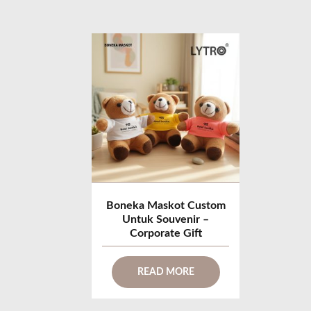
Boneka Maskot Custom
Untuk Souvenir –
Corporate Gift
READ MORE