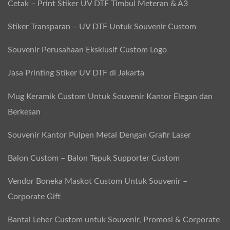
Cetak – Print Stiker UV DTF Timbul Meteran & A3
Stiker Transparan – UV DTF Untuk Souvenir Custom
Souvenir Perusahaan Eksklusif Custom Logo
Jasa Printing Stiker UV DTF di Jakarta
Mug Keramik Custom Untuk Souvenir Kantor Elegan dan
Berkesan
Souvenir Kantor Pulpen Metal Dengan Grafir Laser
Balon Custom – Balon Tepuk Supporter Custom
Vendor Boneka Maskot Custom Untuk Souvenir –
Corporate Gift
Bantal Leher Custom untuk Souvenir, Promosi & Corporate