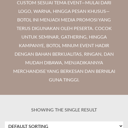
CUSTOM SESUAI TEMA EVENT—MULAI DARI
LOGO, WARNA, HINGGA PESAN KHUSUS—
BOTOL INI MENJADI MEDIA PROMOSI YANG
TERUS DIGUNAKAN OLEH PESERTA. COCOK
UNTUK SEMINAR, GATHERING, HINGGA
KAMPANYE, BOTOL MINUM EVENT HADIR
DENGAN BAHAN BERKUALITAS, RINGAN, DAN
MUDAH DIBAWA, MENJADIKANNYA
MERCHANDISE YANG BERKESAN DAN BERNILAI
GUNA TINGGI.
SHOWING THE SINGLE RESULT