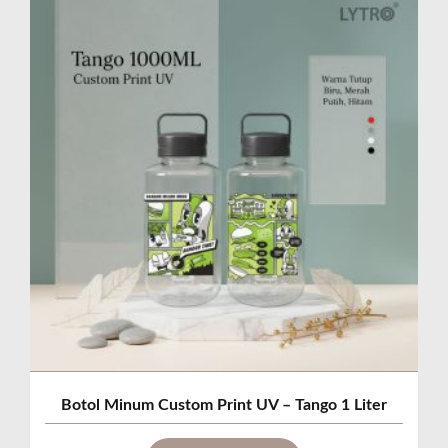
Botol Minum Custom Print UV – Tango 1 Liter