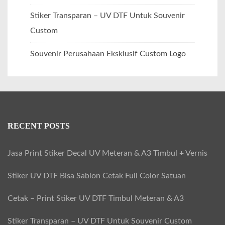
Stiker Transparan – UV DTF Untuk Souvenir
Custom
Souvenir Perusahaan Eksklusif Custom Logo
RECENT POSTS
Jasa Print Stiker Decal UV Meteran & A3 Timbul + Vernis
Stiker UV DTF Bisa Sablon Cetak Full Color Satuan
Cetak – Print Stiker UV DTF Timbul Meteran & A3
Stiker Transparan – UV DTF Untuk Souvenir Custom