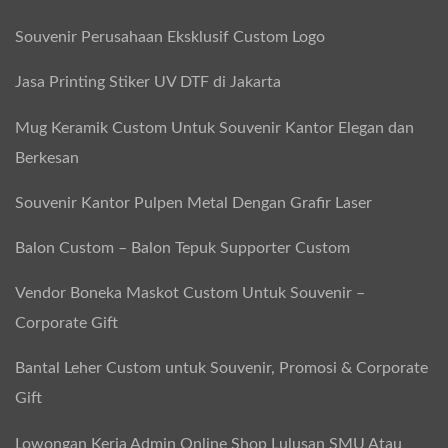
Souvenir Perusahaan Eksklusif Custom Logo
Jasa Printing Stiker UV DTF di Jakarta
Mug Keramik Custom Untuk Souvenir Kantor Elegan dan
Berkesan
Souvenir Kantor Pulpen Metal Dengan Grafir Laser
Balon Custom – Balon Tepuk Supporter Custom
Vendor Boneka Maskot Custom Untuk Souvenir –
Corporate Gift
Bantal Leher Custom untuk Souvenir, Promosi & Corporate
Gift
Lowongan Kerja Admin Online Shop Lulusan SMU Atau