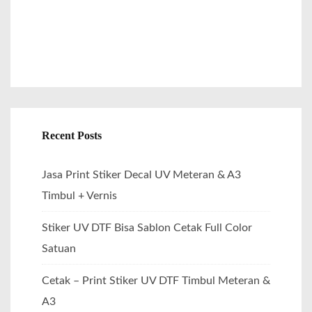
Recent Posts
Jasa Print Stiker Decal UV Meteran & A3
Timbul + Vernis
Stiker UV DTF Bisa Sablon Cetak Full Color
Satuan
Cetak – Print Stiker UV DTF Timbul Meteran &
A3