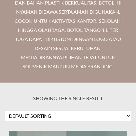
DAN BAHAN PLASTIK BERKUALITAS, BOTOL INI
NYAMAN DIBAWA SERTA AMAN DIGUNAKAN.
COCOK UNTUK AKTIVITAS KANTOR, SEKOLAH,
HINGGA OLAHRAGA, BOTOL TANGO 1 LITER
JUGA DAPAT DIKUSTOM DENGAN LOGO ATAU
DESAIN SESUAI KEBUTUHAN,
MENJADIKANNYA PILIHAN TEPAT UNTUK
SOUVENIR MAUPUN MEDIA BRANDING.
SHOWING THE SINGLE RESULT