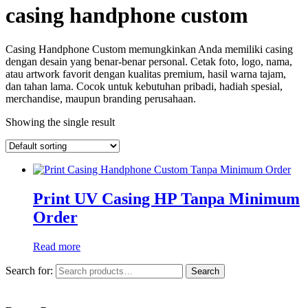
casing handphone custom
Casing Handphone Custom memungkinkan Anda memiliki casing
dengan desain yang benar-benar personal. Cetak foto, logo, nama,
atau artwork favorit dengan kualitas premium, hasil warna tajam,
dan tahan lama. Cocok untuk kebutuhan pribadi, hadiah spesial,
merchandise, maupun branding perusahaan.
Showing the single result
Print UV Casing HP Tanpa Minimum
Order
Read more
Search for:
Search