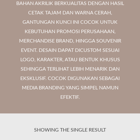
BAHAN AKRILIK BERKUALITAS DENGAN HASIL
CETAK TAJAM DAN WARNA CERAH,
GANTUNGAN KUNCI INI COCOK UNTUK
KEBUTUHAN PROMOSI PERUSAHAAN,
MERCHANDISE BRAND, HINGGA SOUVENIR
EVENT. DESAIN DAPAT DICUSTOM SESUAI
LOGO, KARAKTER, ATAU BENTUK KHUSUS
SEHINGGA TERLIHAT LEBIH MENARIK DAN
EKSKLUSIF. COCOK DIGUNAKAN SEBAGAI
MEDIA BRANDING YANG SIMPEL NAMUN
EFEKTIF.
SHOWING THE SINGLE RESULT