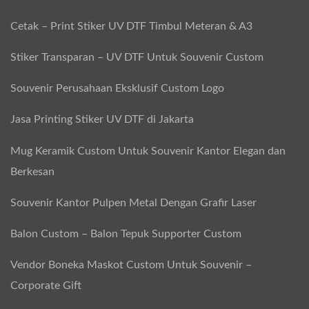
Cetak – Print Stiker UV DTF Timbul Meteran & A3
Stiker Transparan – UV DTF Untuk Souvenir Custom
Souvenir Perusahaan Eksklusif Custom Logo
Jasa Printing Stiker UV DTF di Jakarta
Mug Keramik Custom Untuk Souvenir Kantor Elegan dan
Berkesan
Souvenir Kantor Pulpen Metal Dengan Grafir Laser
Balon Custom – Balon Tepuk Supporter Custom
Vendor Boneka Maskot Custom Untuk Souvenir –
Corporate Gift