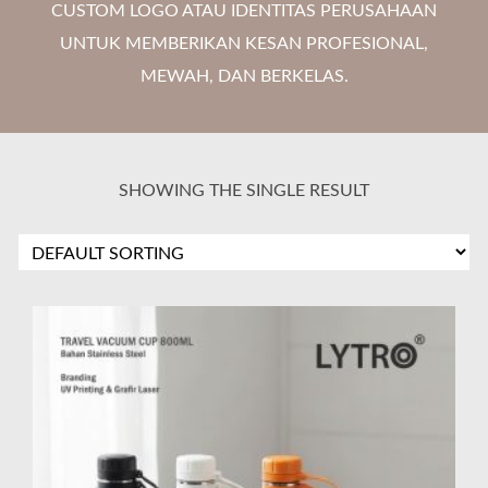
CUSTOM LOGO ATAU IDENTITAS PERUSAHAAN
UNTUK MEMBERIKAN KESAN PROFESIONAL,
MEWAH, DAN BERKELAS.
SHOWING THE SINGLE RESULT