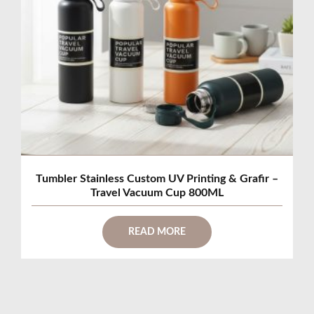
Tumbler Stainless Custom UV Printing & Grafir –
Travel Vacuum Cup 800ML
READ MORE