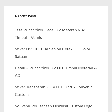
Recent Posts
Jasa Print Stiker Decal UV Meteran & A3
Timbul + Vernis
Stiker UV DTF Bisa Sablon Cetak Full Color
Satuan
Cetak – Print Stiker UV DTF Timbul Meteran &
A3
Stiker Transparan – UV DTF Untuk Souvenir
Custom
Souvenir Perusahaan Eksklusif Custom Logo