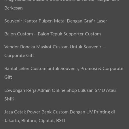
Berkesan
Souvenir Kantor Pulpen Metal Dengan Grafir Laser
Balon Custom – Balon Tepuk Supporter Custom
Vendor Boneka Maskot Custom Untuk Souvenir –
Corporate Gift
Bantal Leher Custom untuk Souvenir, Promosi & Corporate
Gift
Lowongan Kerja Admin Online Shop Lulusan SMU Atau
SMK
Jasa Cetak Power Bank Custom Dengan UV Printing di
Jakarta, Bintaro, Ciputat, BSD