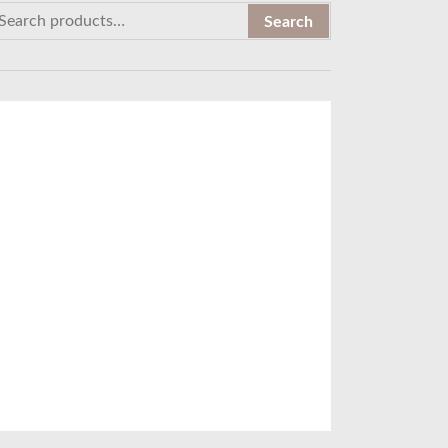
Search