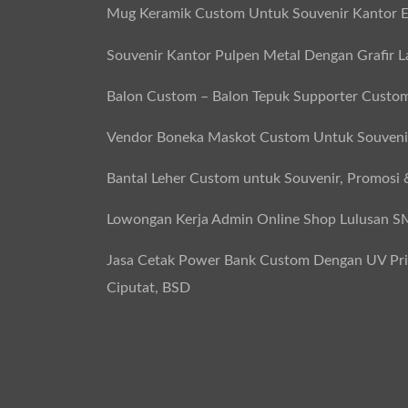
Mug Keramik Custom Untuk Souvenir Kantor E
Souvenir Kantor Pulpen Metal Dengan Grafir L
Balon Custom – Balon Tepuk Supporter Custo
Vendor Boneka Maskot Custom Untuk Souvenir
Bantal Leher Custom untuk Souvenir, Promosi 
Lowongan Kerja Admin Online Shop Lulusan 
Jasa Cetak Power Bank Custom Dengan UV Print
Ciputat, BSD