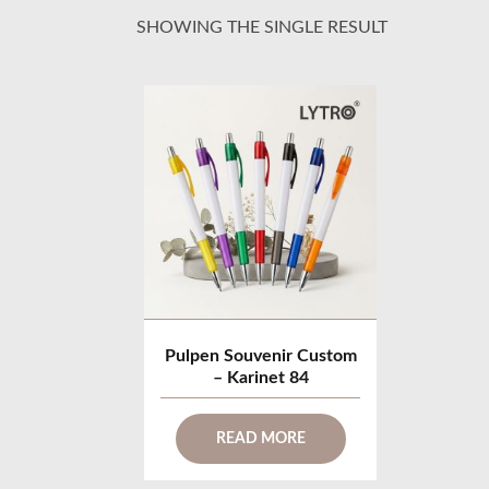
SHOWING THE SINGLE RESULT
Pulpen Souvenir Custom
– Karinet 84
READ MORE