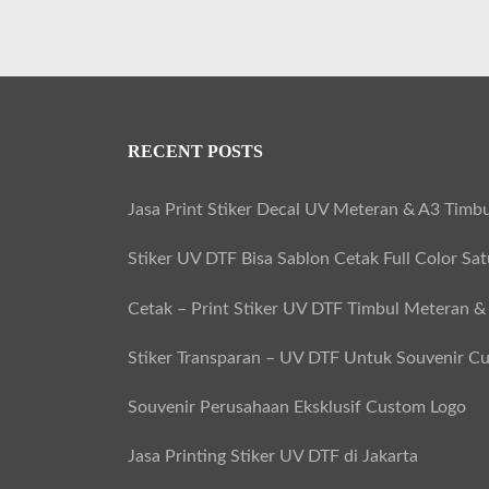
RECENT POSTS
Jasa Print Stiker Decal UV Meteran & A3 Timbu
Stiker UV DTF Bisa Sablon Cetak Full Color Sa
Cetak – Print Stiker UV DTF Timbul Meteran &
Stiker Transparan – UV DTF Untuk Souvenir C
Souvenir Perusahaan Eksklusif Custom Logo
Jasa Printing Stiker UV DTF di Jakarta