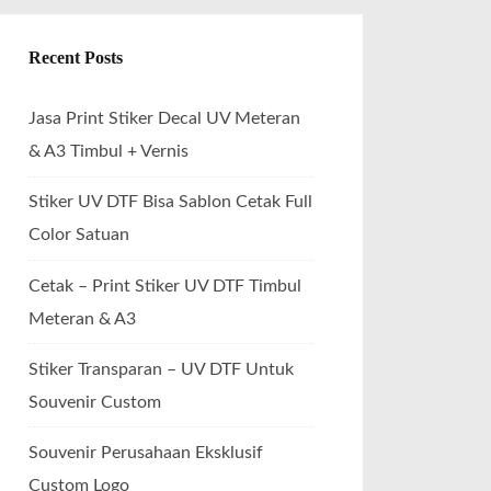
Recent Posts
Jasa Print Stiker Decal UV Meteran
& A3 Timbul + Vernis
Stiker UV DTF Bisa Sablon Cetak Full
Color Satuan
Cetak – Print Stiker UV DTF Timbul
Meteran & A3
Stiker Transparan – UV DTF Untuk
Souvenir Custom
Souvenir Perusahaan Eksklusif
Custom Logo