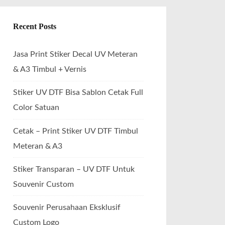
Recent Posts
Jasa Print Stiker Decal UV Meteran
& A3 Timbul + Vernis
Stiker UV DTF Bisa Sablon Cetak Full
Color Satuan
Cetak – Print Stiker UV DTF Timbul
Meteran & A3
Stiker Transparan – UV DTF Untuk
Souvenir Custom
Souvenir Perusahaan Eksklusif
Custom Logo