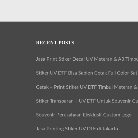
RECENT POSTS
Jasa Print Stiker Decal UV Meteran & A3 Timbu
Stiker UV DTF Bisa Sablon Cetak Full Color Sa
Cetak – Print Stiker UV DTF Timbul Meteran &
Stiker Transparan – UV DTF Untuk Souvenir C
Souvenir Perusahaan Eksklusif Custom Logo
Jasa Printing Stiker UV DTF di Jakarta