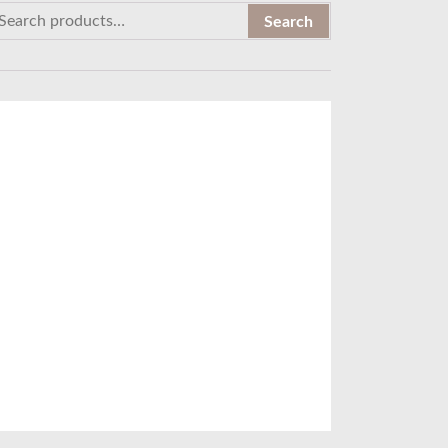
Search