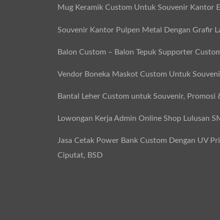
Mug Keramik Custom Untuk Souvenir Kantor E
Souvenir Kantor Pulpen Metal Dengan Grafir L
Balon Custom – Balon Tepuk Supporter Custo
Vendor Boneka Maskot Custom Untuk Souvenir
Bantal Leher Custom untuk Souvenir, Promosi 
Lowongan Kerja Admin Online Shop Lulusan 
Jasa Cetak Power Bank Custom Dengan UV Print
Ciputat, BSD