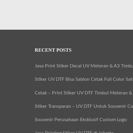
RECENT POSTS
Jasa Print Stiker Decal UV Meteran & A3 Timbu
Stiker UV DTF Bisa Sablon Cetak Full Color Sa
Cetak – Print Stiker UV DTF Timbul Meteran &
Stiker Transparan – UV DTF Untuk Souvenir C
Souvenir Perusahaan Eksklusif Custom Logo