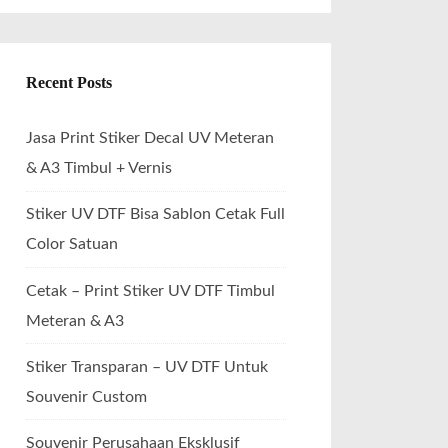
Recent Posts
Jasa Print Stiker Decal UV Meteran
& A3 Timbul + Vernis
Stiker UV DTF Bisa Sablon Cetak Full
Color Satuan
Cetak – Print Stiker UV DTF Timbul
Meteran & A3
Stiker Transparan – UV DTF Untuk
Souvenir Custom
Souvenir Perusahaan Eksklusif