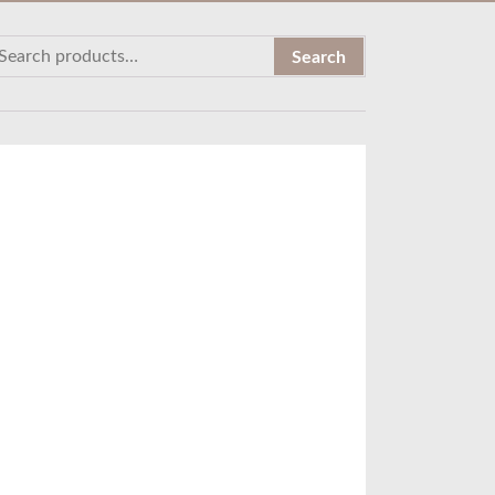
Search