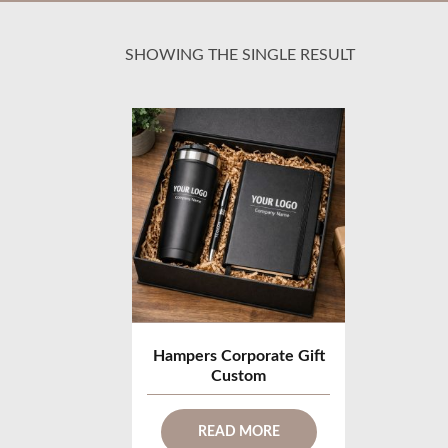
SHOWING THE SINGLE RESULT
Hampers Corporate Gift
Custom
READ MORE