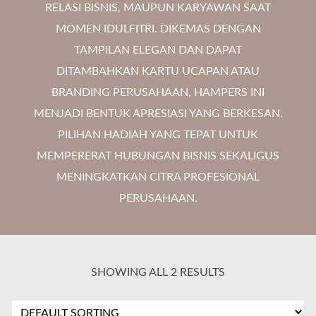
RELASI BISNIS, MAUPUN KARYAWAN SAAT
MOMEN IDULFITRI. DIKEMAS DENGAN
TAMPILAN ELEGAN DAN DAPAT
DITAMBAHKAN KARTU UCAPAN ATAU
BRANDING PERUSAHAAN, HAMPERS INI
MENJADI BENTUK APRESIASI YANG BERKESAN.
PILIHAN HADIAH YANG TEPAT UNTUK
MEMPERERAT HUBUNGAN BISNIS SEKALIGUS
MENINGKATKAN CITRA PROFESIONAL
PERUSAHAAN.
SHOWING ALL 2 RESULTS