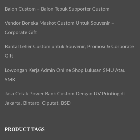
Balon Custom – Balon Tepuk Supporter Custom
Vendor Boneka Maskot Custom Untuk Souvenir –
Corporate Gift
Bantal Leher Custom untuk Souvenir, Promosi & Corporate
Gift
Lowongan Kerja Admin Online Shop Lulusan SMU Atau
SMK
Jasa Cetak Power Bank Custom Dengan UV Printing di
Jakarta, Bintaro, Ciputat, BSD
PRODUCT TAGS