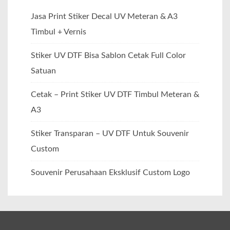
Jasa Print Stiker Decal UV Meteran & A3
Timbul + Vernis
Stiker UV DTF Bisa Sablon Cetak Full Color
Satuan
Cetak – Print Stiker UV DTF Timbul Meteran &
A3
Stiker Transparan – UV DTF Untuk Souvenir
Custom
Souvenir Perusahaan Eksklusif Custom Logo