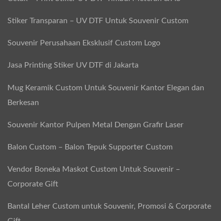
Stiker Transparan – UV DTF Untuk Souvenir Custom
Souvenir Perusahaan Eksklusif Custom Logo
Jasa Printing Stiker UV DTF di Jakarta
Mug Keramik Custom Untuk Souvenir Kantor Elegan dan
Berkesan
Souvenir Kantor Pulpen Metal Dengan Grafir Laser
Balon Custom – Balon Tepuk Supporter Custom
Vendor Boneka Maskot Custom Untuk Souvenir –
Corporate Gift
Bantal Leher Custom untuk Souvenir, Promosi & Corporate