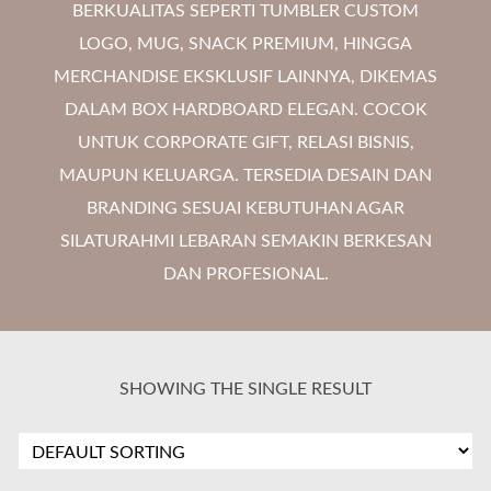
BERKUALITAS SEPERTI TUMBLER CUSTOM
LOGO, MUG, SNACK PREMIUM, HINGGA
MERCHANDISE EKSKLUSIF LAINNYA, DIKEMAS
DALAM BOX HARDBOARD ELEGAN. COCOK
UNTUK CORPORATE GIFT, RELASI BISNIS,
MAUPUN KELUARGA. TERSEDIA DESAIN DAN
BRANDING SESUAI KEBUTUHAN AGAR
SILATURAHMI LEBARAN SEMAKIN BERKESAN
DAN PROFESIONAL.
SHOWING THE SINGLE RESULT