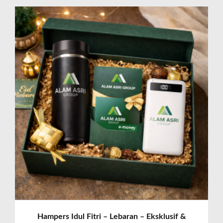
Hampers Idul Fitri – Lebaran – Eksklusif &