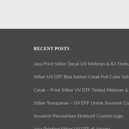
RECENT POSTS
Jasa Print Stiker Decal UV Meteran & A3 Timbu
Stiker UV DTF Bisa Sablon Cetak Full Color Sa
Cetak – Print Stiker UV DTF Timbul Meteran &
Stiker Transparan – UV DTF Untuk Souvenir C
Souvenir Perusahaan Eksklusif Custom Logo