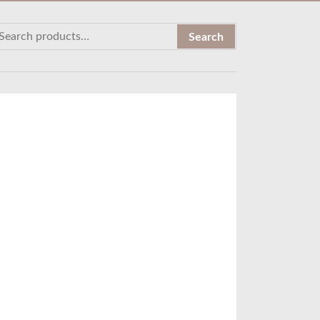
Search