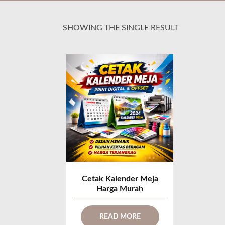
SHOWING THE SINGLE RESULT
Cetak Kalender Meja
Harga Murah
READ MORE