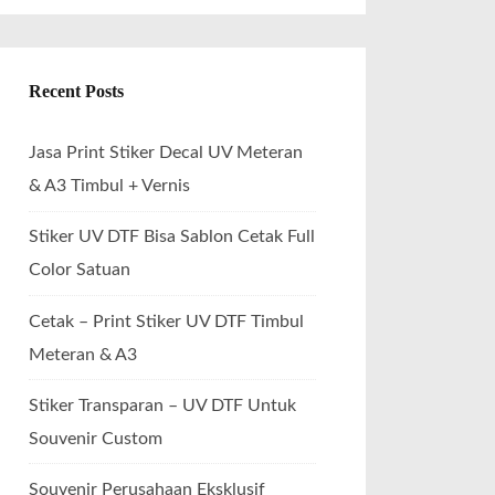
Recent Posts
Jasa Print Stiker Decal UV Meteran
& A3 Timbul + Vernis
Stiker UV DTF Bisa Sablon Cetak Full
Color Satuan
Cetak – Print Stiker UV DTF Timbul
Meteran & A3
Stiker Transparan – UV DTF Untuk
Souvenir Custom
Souvenir Perusahaan Eksklusif