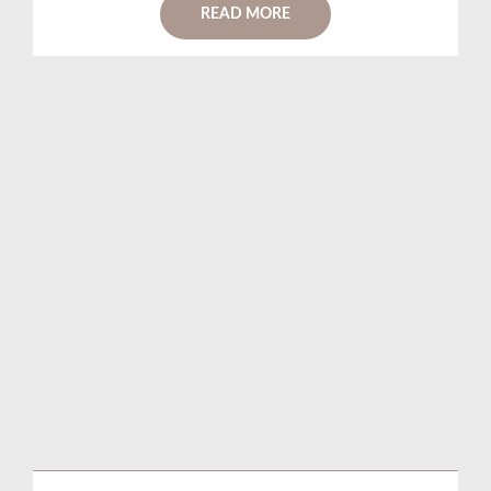
READ MORE