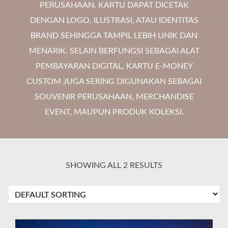
PERUSAHAAN. KARTU DAPAT DICETAK
DENGAN LOGO, ILUSTRASI, ATAU IDENTITAS
BRAND SEHINGGA TAMPIL LEBIH UNIK DAN
MENARIK. SELAIN BERFUNGSI SEBAGAI ALAT
PEMBAYARAN DIGITAL, KARTU E-MONEY
CUSTOM JUGA SERING DIGUNAKAN SEBAGAI
SOUVENIR PERUSAHAAN, MERCHANDISE
EVENT, MAUPUN PRODUK KOLEKSI.
SHOWING ALL 2 RESULTS