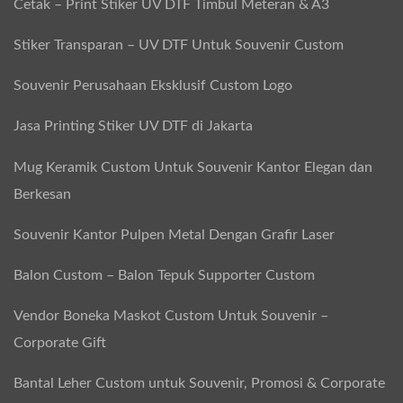
Cetak – Print Stiker UV DTF Timbul Meteran & A3
Stiker Transparan – UV DTF Untuk Souvenir Custom
Souvenir Perusahaan Eksklusif Custom Logo
Jasa Printing Stiker UV DTF di Jakarta
Mug Keramik Custom Untuk Souvenir Kantor Elegan dan
Berkesan
Souvenir Kantor Pulpen Metal Dengan Grafir Laser
Balon Custom – Balon Tepuk Supporter Custom
Vendor Boneka Maskot Custom Untuk Souvenir –
Corporate Gift
Bantal Leher Custom untuk Souvenir, Promosi & Corporate