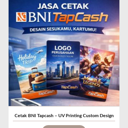
Cetak BNI Tapcash – UV Printing Custom Design