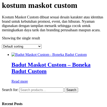
kostum maskot custom
Kostum Maskot Custom dibuat sesuai desain karakter atau identitas
brand untuk kebutuhan promosi, event, dan hiburan. Nyaman
digunakan dengan tampilan menarik sehingga cocok untuk
meningkatkan daya tarik dan branding perusahaan maupun acara.
Showing the single result
Badut Maskot Custom – Boneka
Badut Custom
Read more
Search for:
Search
Recent Posts