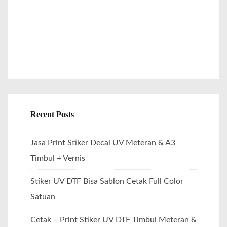
:
Recent Posts
Jasa Print Stiker Decal UV Meteran & A3
Timbul + Vernis
Stiker UV DTF Bisa Sablon Cetak Full Color
Satuan
Cetak – Print Stiker UV DTF Timbul Meteran &