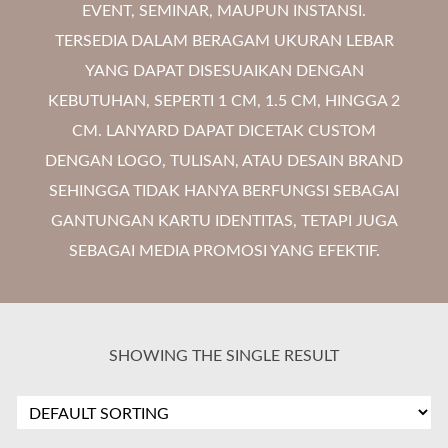
EVENT, SEMINAR, MAUPUN INSTANSI.
TERSEDIA DALAM BERAGAM UKURAN LEBAR
YANG DAPAT DISESUAIKAN DENGAN
KEBUTUHAN, SEPERTI 1 CM, 1.5 CM, HINGGA 2
CM. LANYARD DAPAT DICETAK CUSTOM
DENGAN LOGO, TULISAN, ATAU DESAIN BRAND
SEHINGGA TIDAK HANYA BERFUNGSI SEBAGAI
GANTUNGAN KARTU IDENTITAS, TETAPI JUGA
SEBAGAI MEDIA PROMOSI YANG EFEKTIF.
SHOWING THE SINGLE RESULT