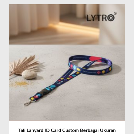
Tali Lanyard ID Card Custom Berbagai Ukuran