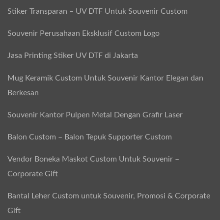
Stiker Transparan – UV DTF Untuk Souvenir Custom
Souvenir Perusahaan Eksklusif Custom Logo
Jasa Printing Stiker UV DTF di Jakarta
Mug Keramik Custom Untuk Souvenir Kantor Elegan dan
Berkesan
Souvenir Kantor Pulpen Metal Dengan Grafir Laser
Balon Custom – Balon Tepuk Supporter Custom
Vendor Boneka Maskot Custom Untuk Souvenir –
Corporate Gift
Bantal Leher Custom untuk Souvenir, Promosi & Corporate
Gift