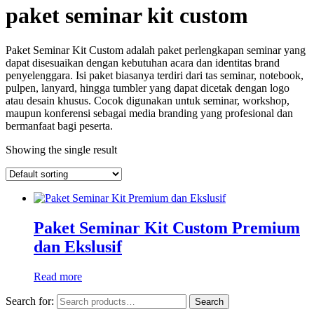
paket seminar kit custom
Paket Seminar Kit Custom adalah paket perlengkapan seminar yang
dapat disesuaikan dengan kebutuhan acara dan identitas brand
penyelenggara. Isi paket biasanya terdiri dari tas seminar, notebook,
pulpen, lanyard, hingga tumbler yang dapat dicetak dengan logo
atau desain khusus. Cocok digunakan untuk seminar, workshop,
maupun konferensi sebagai media branding yang profesional dan
bermanfaat bagi peserta.
Showing the single result
Paket Seminar Kit Custom Premium
dan Ekslusif
Read more
Search for:
Search