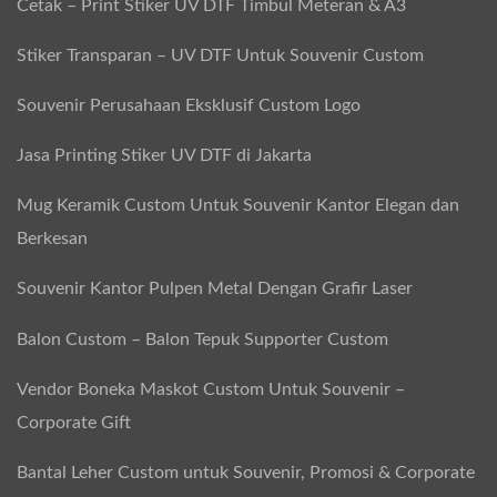
Cetak – Print Stiker UV DTF Timbul Meteran & A3
Stiker Transparan – UV DTF Untuk Souvenir Custom
Souvenir Perusahaan Eksklusif Custom Logo
Jasa Printing Stiker UV DTF di Jakarta
Mug Keramik Custom Untuk Souvenir Kantor Elegan dan
Berkesan
Souvenir Kantor Pulpen Metal Dengan Grafir Laser
Balon Custom – Balon Tepuk Supporter Custom
Vendor Boneka Maskot Custom Untuk Souvenir –
Corporate Gift
Bantal Leher Custom untuk Souvenir, Promosi & Corporate