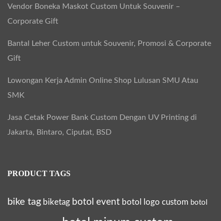
Vendor Boneka Maskot Custom Untuk Souvenir –
Corporate Gift
Bantal Leher Custom untuk Souvenir, Promosi & Corporate
Gift
Lowongan Kerja Admin Online Shop Lulusan SMU Atau
SMK
Jasa Cetak Power Bank Custom Dengan UV Printing di
Jakarta, Bintaro, Ciputat, BSD
PRODUCT TAGS
bike tag
botol event
biketag
botol logo custom
botol