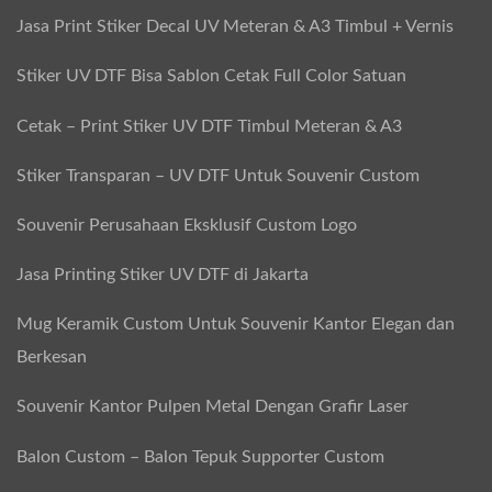
Jasa Print Stiker Decal UV Meteran & A3 Timbul + Vernis
Stiker UV DTF Bisa Sablon Cetak Full Color Satuan
Cetak – Print Stiker UV DTF Timbul Meteran & A3
Stiker Transparan – UV DTF Untuk Souvenir Custom
Souvenir Perusahaan Eksklusif Custom Logo
Jasa Printing Stiker UV DTF di Jakarta
Mug Keramik Custom Untuk Souvenir Kantor Elegan dan
Berkesan
Souvenir Kantor Pulpen Metal Dengan Grafir Laser
Balon Custom – Balon Tepuk Supporter Custom