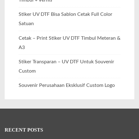
Timbul + Vernis
Stiker UV DTF Bisa Sablon Cetak Full Color
Satuan
Cetak – Print Stiker UV DTF Timbul Meteran &
A3
Stiker Transparan – UV DTF Untuk Souvenir
Custom
Souvenir Perusahaan Eksklusif Custom Logo
RECENT POSTS