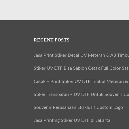
RECENT POSTS
Jasa Print Stiker Decal UV Meteran & A3 Timbu
Stiker UV DTF Bisa Sablon Cetak Full Color Sa
Cetak – Print Stiker UV DTF Timbul Meteran &
Stiker Transparan – UV DTF Untuk Souvenir C
Souvenir Perusahaan Eksklusif Custom Logo
Jasa Printing Stiker UV DTF di Jakarta