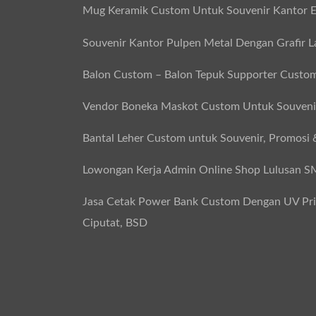
Mug Keramik Custom Untuk Souvenir Kantor E
Souvenir Kantor Pulpen Metal Dengan Grafir L
Balon Custom – Balon Tepuk Supporter Custo
Vendor Boneka Maskot Custom Untuk Souvenir
Bantal Leher Custom untuk Souvenir, Promosi 
Lowongan Kerja Admin Online Shop Lulusan 
Jasa Cetak Power Bank Custom Dengan UV Print
Ciputat, BSD