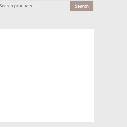
Search