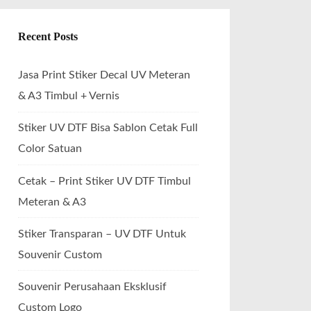
Recent Posts
Jasa Print Stiker Decal UV Meteran
& A3 Timbul + Vernis
Stiker UV DTF Bisa Sablon Cetak Full
Color Satuan
Cetak – Print Stiker UV DTF Timbul
Meteran & A3
Stiker Transparan – UV DTF Untuk
Souvenir Custom
Souvenir Perusahaan Eksklusif
Custom Logo