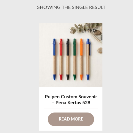
SHOWING THE SINGLE RESULT
Pulpen Custom Souvenir
– Pena Kertas 528
READ MORE