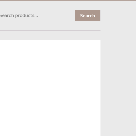
Search