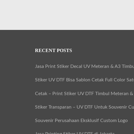
RECENT POSTS
Jasa Print Stiker Decal UV Meteran & A3 Timbu
Stiker UV DTF Bisa Sablon Cetak Full Color Sa
Cetak – Print Stiker UV DTF Timbul Meteran &
Stiker Transparan – UV DTF Untuk Souvenir C
Souvenir Perusahaan Eksklusif Custom Logo