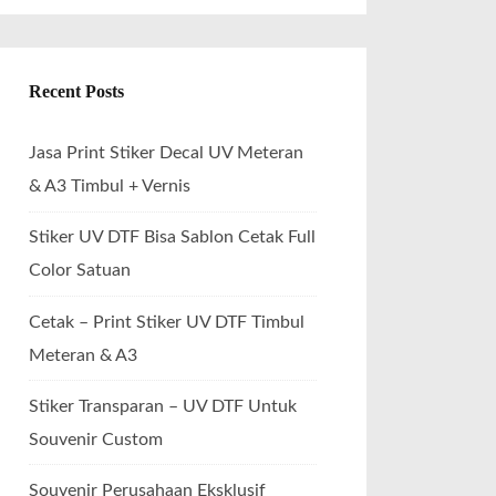
Recent Posts
Jasa Print Stiker Decal UV Meteran
& A3 Timbul + Vernis
Stiker UV DTF Bisa Sablon Cetak Full
Color Satuan
Cetak – Print Stiker UV DTF Timbul
Meteran & A3
Stiker Transparan – UV DTF Untuk
Souvenir Custom
Souvenir Perusahaan Eksklusif