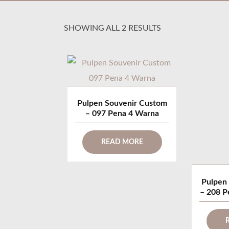
SHOWING ALL 2 RESULTS
Pulpen Souvenir Custom
– 097 Pena 4 Warna
READ MORE
Pulpen
– 208 P