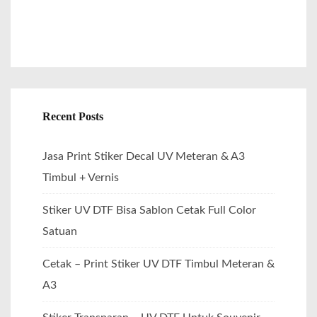
Recent Posts
Jasa Print Stiker Decal UV Meteran & A3
Timbul + Vernis
Stiker UV DTF Bisa Sablon Cetak Full Color
Satuan
Cetak – Print Stiker UV DTF Timbul Meteran &
A3