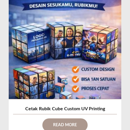
Cetak Rubik Cube Custom UV Printing
READ MORE