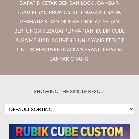
DAPAT DICETAK DENGAN LOGO, GAMBAR,
ATAU PESAN PROMOSI SEHINGGA MENARIK
PERHATIAN DAN MUDAH DIINGAT. SELAIN
BERFUNGSI SEBAGAI PERMAINAN, RUBIK CUBE
JUGA MENJADI SOUVENIR UNIK YANG EFEKTIF
UNTUK MEMPERKENALKAN BRAND KEPADA
BANYAK ORANG.
SHOWING THE SINGLE RESULT