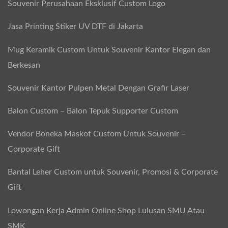
Souvenir Perusahaan Eksklusif Custom Logo
Jasa Printing Stiker UV DTF di Jakarta
Mug Keramik Custom Untuk Souvenir Kantor Elegan dan
Berkesan
Souvenir Kantor Pulpen Metal Dengan Grafir Laser
Balon Custom – Balon Tepuk Supporter Custom
Vendor Boneka Maskot Custom Untuk Souvenir –
Corporate Gift
Bantal Leher Custom untuk Souvenir, Promosi & Corporate
Gift
Lowongan Kerja Admin Online Shop Lulusan SMU Atau
SMK