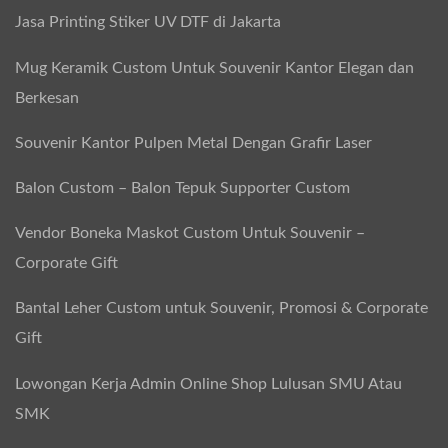
Jasa Printing Stiker UV DTF di Jakarta
Mug Keramik Custom Untuk Souvenir Kantor Elegan dan
Berkesan
Souvenir Kantor Pulpen Metal Dengan Grafir Laser
Balon Custom – Balon Tepuk Supporter Custom
Vendor Boneka Maskot Custom Untuk Souvenir –
Corporate Gift
Bantal Leher Custom untuk Souvenir, Promosi & Corporate
Gift
Lowongan Kerja Admin Online Shop Lulusan SMU Atau
SMK