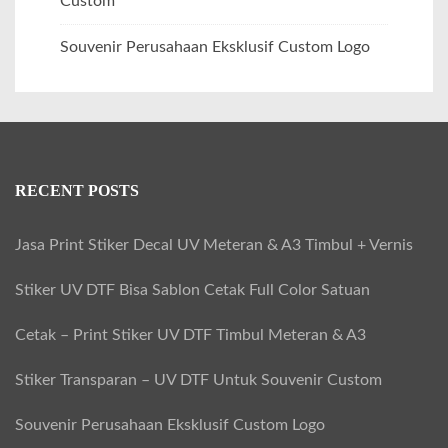
Custom
Souvenir Perusahaan Eksklusif Custom Logo
RECENT POSTS
Jasa Print Stiker Decal UV Meteran & A3 Timbul + Vernis
Stiker UV DTF Bisa Sablon Cetak Full Color Satuan
Cetak – Print Stiker UV DTF Timbul Meteran & A3
Stiker Transparan – UV DTF Untuk Souvenir Custom
Souvenir Perusahaan Eksklusif Custom Logo