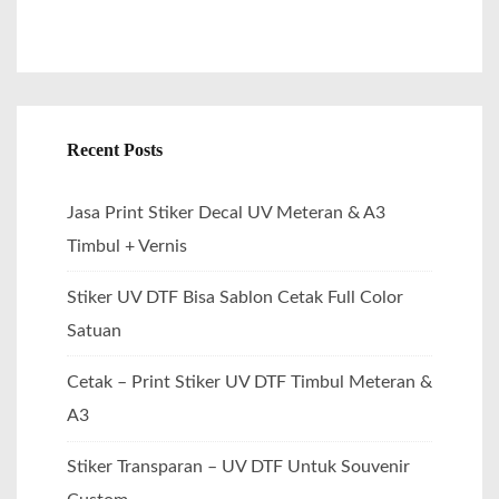
Recent Posts
Jasa Print Stiker Decal UV Meteran & A3
Timbul + Vernis
Stiker UV DTF Bisa Sablon Cetak Full Color
Satuan
Cetak – Print Stiker UV DTF Timbul Meteran &
A3
Stiker Transparan – UV DTF Untuk Souvenir