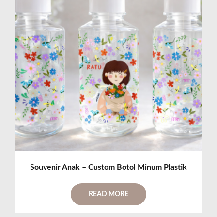
Souvenir Anak – Custom Botol Minum Plastik
READ MORE