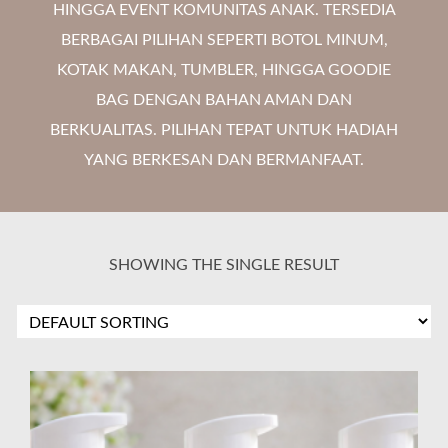
HINGGA EVENT KOMUNITAS ANAK. TERSEDIA
BERBAGAI PILIHAN SEPERTI BOTOL MINUM,
KOTAK MAKAN, TUMBLER, HINGGA GOODIE
BAG DENGAN BAHAN AMAN DAN
BERKUALITAS. PILIHAN TEPAT UNTUK HADIAH
YANG BERKESAN DAN BERMANFAAT.
SHOWING THE SINGLE RESULT