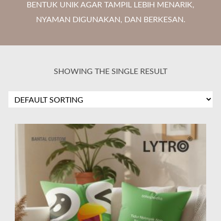
BENTUK UNIK AGAR TAMPIL LEBIH MENARIK,
NYAMAN DIGUNAKAN, DAN BERKESAN.
SHOWING THE SINGLE RESULT