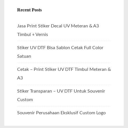
Recent Posts
Jasa Print Stiker Decal UV Meteran & A3
Timbul + Vernis
Stiker UV DTF Bisa Sablon Cetak Full Color
Satuan
Cetak – Print Stiker UV DTF Timbul Meteran &
A3
Stiker Transparan – UV DTF Untuk Souvenir
Custom
Souvenir Perusahaan Eksklusif Custom Logo