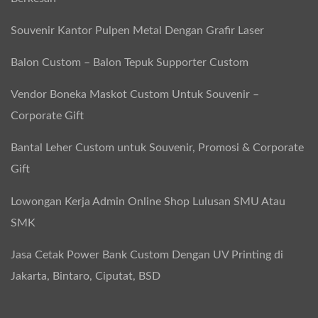
Souvenir Kantor Pulpen Metal Dengan Grafir Laser
Balon Custom – Balon Tepuk Supporter Custom
Vendor Boneka Maskot Custom Untuk Souvenir –
Corporate Gift
Bantal Leher Custom untuk Souvenir, Promosi & Corporate
Gift
Lowongan Kerja Admin Online Shop Lulusan SMU Atau
SMK
Jasa Cetak Power Bank Custom Dengan UV Printing di
Jakarta, Bintaro, Ciputat, BSD