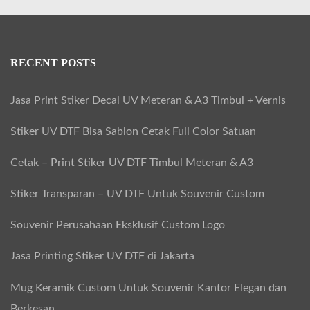
RECENT POSTS
Jasa Print Stiker Decal UV Meteran & A3 Timbul + Vernis
Stiker UV DTF Bisa Sablon Cetak Full Color Satuan
Cetak – Print Stiker UV DTF Timbul Meteran & A3
Stiker Transparan – UV DTF Untuk Souvenir Custom
Souvenir Perusahaan Eksklusif Custom Logo
Jasa Printing Stiker UV DTF di Jakarta
Mug Keramik Custom Untuk Souvenir Kantor Elegan dan
Berkesan