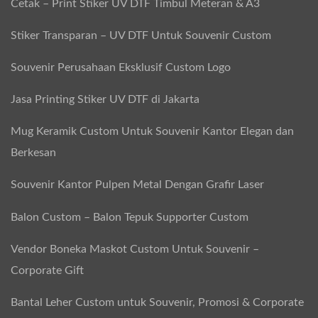
Cetak – Print Stiker UV DTF Timbul Meteran & A3
Stiker Transparan – UV DTF Untuk Souvenir Custom
Souvenir Perusahaan Eksklusif Custom Logo
Jasa Printing Stiker UV DTF di Jakarta
Mug Keramik Custom Untuk Souvenir Kantor Elegan dan
Berkesan
Souvenir Kantor Pulpen Metal Dengan Grafir Laser
Balon Custom – Balon Tepuk Supporter Custom
Vendor Boneka Maskot Custom Untuk Souvenir –
Corporate Gift
Bantal Leher Custom untuk Souvenir, Promosi & Corporate