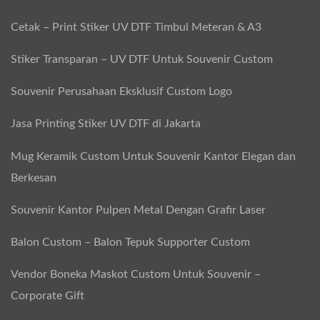
Cetak – Print Stiker UV DTF Timbul Meteran & A3
Stiker Transparan – UV DTF Untuk Souvenir Custom
Souvenir Perusahaan Eksklusif Custom Logo
Jasa Printing Stiker UV DTF di Jakarta
Mug Keramik Custom Untuk Souvenir Kantor Elegan dan
Berkesan
Souvenir Kantor Pulpen Metal Dengan Grafir Laser
Balon Custom – Balon Tepuk Supporter Custom
Vendor Boneka Maskot Custom Untuk Souvenir –
Corporate Gift