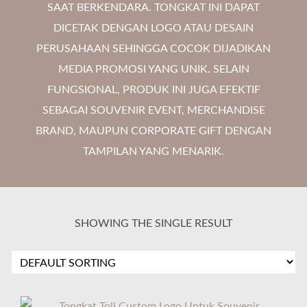
SAAT BERKENDARA. TONGKAT INI DAPAT
DICETAK DENGAN LOGO ATAU DESAIN
PERUSAHAAN SEHINGGA COCOK DIJADIKAN
MEDIA PROMOSI YANG UNIK. SELAIN
FUNGSIONAL, PRODUK INI JUGA EFEKTIF
SEBAGAI SOUVENIR EVENT, MERCHANDISE
BRAND, MAUPUN CORPORATE GIFT DENGAN
TAMPILAN YANG MENARIK.
SHOWING THE SINGLE RESULT