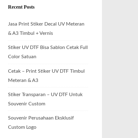
Recent Posts
Jasa Print Stiker Decal UV Meteran
& A3 Timbul + Vernis
Stiker UV DTF Bisa Sablon Cetak Full
Color Satuan
Cetak – Print Stiker UV DTF Timbul
Meteran & A3
Stiker Transparan – UV DTF Untuk
Souvenir Custom
Souvenir Perusahaan Eksklusif
Custom Logo