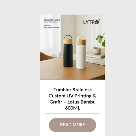
Tumbler Stainless
Custom UV Printing &
Grafir – Lotus Bambu
600ML
READ MORE