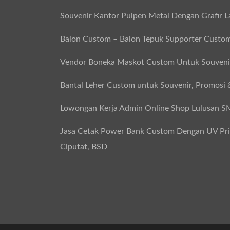
Souvenir Kantor Pulpen Metal Dengan Grafir L
Balon Custom – Balon Tepuk Supporter Custo
Vendor Boneka Maskot Custom Untuk Souvenir
Bantal Leher Custom untuk Souvenir, Promosi 
Lowongan Kerja Admin Online Shop Lulusan 
Jasa Cetak Power Bank Custom Dengan UV Print
Ciputat, BSD