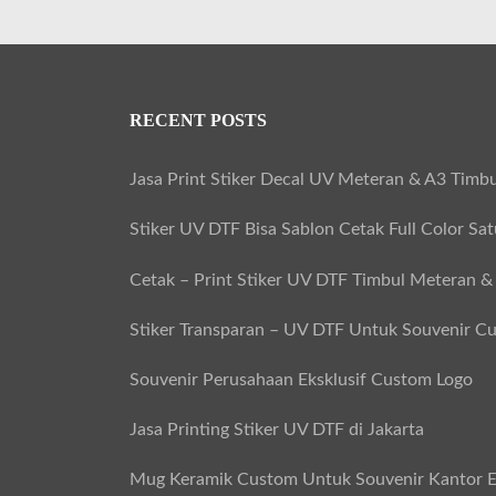
RECENT POSTS
Jasa Print Stiker Decal UV Meteran & A3 Timbu
Stiker UV DTF Bisa Sablon Cetak Full Color Sa
Cetak – Print Stiker UV DTF Timbul Meteran &
Stiker Transparan – UV DTF Untuk Souvenir C
Souvenir Perusahaan Eksklusif Custom Logo
Jasa Printing Stiker UV DTF di Jakarta
Mug Keramik Custom Untuk Souvenir Kantor E