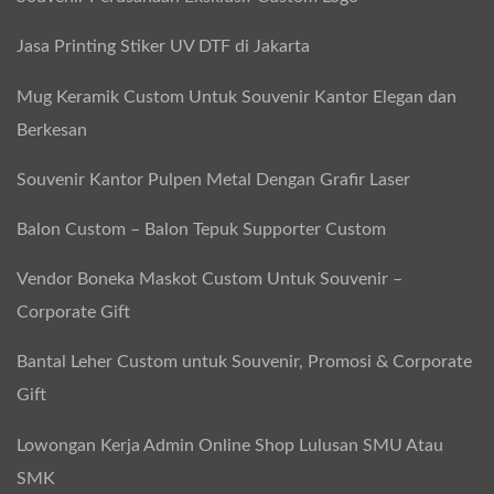
Jasa Printing Stiker UV DTF di Jakarta
Mug Keramik Custom Untuk Souvenir Kantor Elegan dan
Berkesan
Souvenir Kantor Pulpen Metal Dengan Grafir Laser
Balon Custom – Balon Tepuk Supporter Custom
Vendor Boneka Maskot Custom Untuk Souvenir –
Corporate Gift
Bantal Leher Custom untuk Souvenir, Promosi & Corporate
Gift
Lowongan Kerja Admin Online Shop Lulusan SMU Atau
SMK