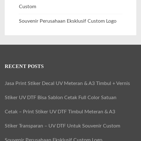
Custom
Souvenir Perusahaan Eksklusif Custom Logo
RECENT POSTS
Jasa Print Stiker Decal UV Meteran & A3 Timbul + Vernis
Stiker UV DTF Bisa Sablon Cetak Full Color Satuan
Cetak – Print Stiker UV DTF Timbul Meteran & A3
Stiker Transparan – UV DTF Untuk Souvenir Custom
Souvenir Perusahaan Eksklusif Custom Logo