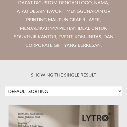
DAPAT DICUSTOM DENGAN LOGO, NAMA,
ATAU DESAIN FAVORIT MENGGUNAKAN UV
PRINTING MAUPUN GRAFIR LASER,
MENJADIKANNYA PILIHAN IDEAL UNTUK
SOUVENIR KANTOR, EVENT, KOMUNITAS, DAN
CORPORATE GIFT YANG BERKESAN.
SHOWING THE SINGLE RESULT