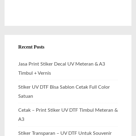
Recent Posts
Jasa Print Stiker Decal UV Meteran & A3
Timbul + Vernis
Stiker UV DTF Bisa Sablon Cetak Full Color
Satuan
Cetak – Print Stiker UV DTF Timbul Meteran &
A3
Stiker Transparan – UV DTF Untuk Souvenir