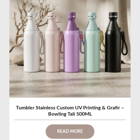
Tumbler Stainless Custom UV Printing & Grafir –
Bowling Tali 500ML
READ MORE