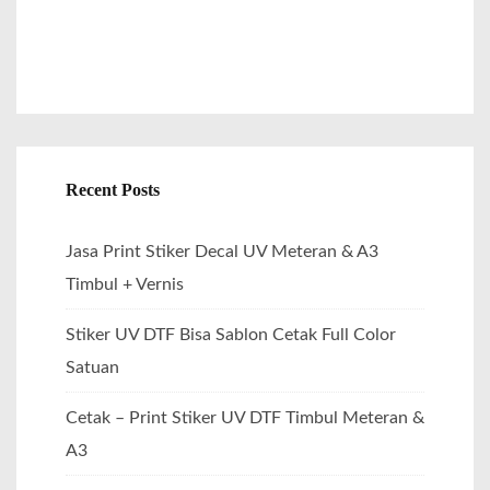
Recent Posts
Jasa Print Stiker Decal UV Meteran & A3
Timbul + Vernis
Stiker UV DTF Bisa Sablon Cetak Full Color
Satuan
Cetak – Print Stiker UV DTF Timbul Meteran &
A3