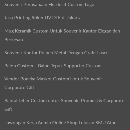
Souvenir Perusahaan Eksklusif Custom Logo
Jasa Printing Stiker UV DTF di Jakarta
Mug Keramik Custom Untuk Souvenir Kantor Elegan dan
Berkesan
Souvenir Kantor Pulpen Metal Dengan Grafir Laser
Balon Custom – Balon Tepuk Supporter Custom
Vendor Boneka Maskot Custom Untuk Souvenir –
Corporate Gift
Bantal Leher Custom untuk Souvenir, Promosi & Corporate
Gift
Lowongan Kerja Admin Online Shop Lulusan SMU Atau