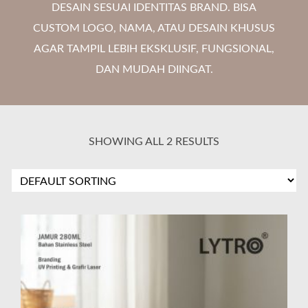
DESAIN SESUAI IDENTITAS BRAND. BISA
CUSTOM LOGO, NAMA, ATAU DESAIN KHUSUS
AGAR TAMPIL LEBIH EKSKLUSIF, FUNGSIONAL,
DAN MUDAH DIINGAT.
SHOWING ALL 2 RESULTS