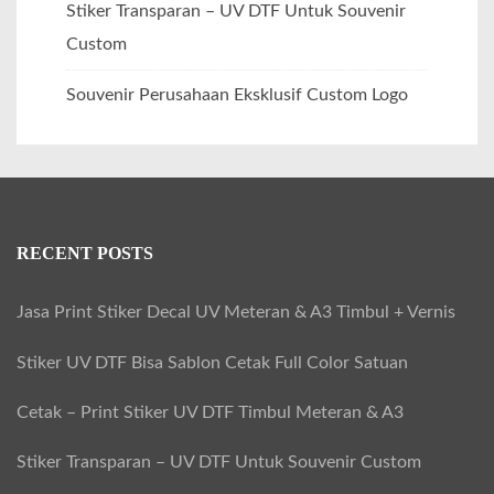
Stiker Transparan – UV DTF Untuk Souvenir
Custom
Souvenir Perusahaan Eksklusif Custom Logo
RECENT POSTS
Jasa Print Stiker Decal UV Meteran & A3 Timbul + Vernis
Stiker UV DTF Bisa Sablon Cetak Full Color Satuan
Cetak – Print Stiker UV DTF Timbul Meteran & A3
Stiker Transparan – UV DTF Untuk Souvenir Custom