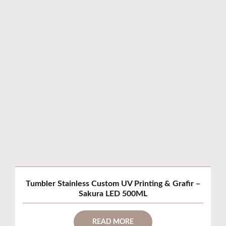
Tumbler Stainless Custom UV Printing & Grafir –
Sakura LED 500ML
READ MORE