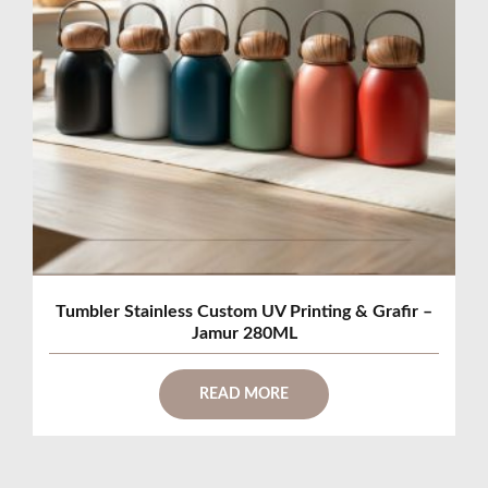
Tumbler Stainless Custom UV Printing & Grafir –
Jamur 280ML
READ MORE