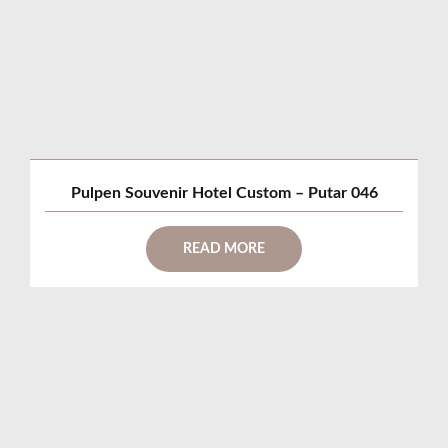
Pulpen Souvenir Hotel Custom – Putar 046
READ MORE