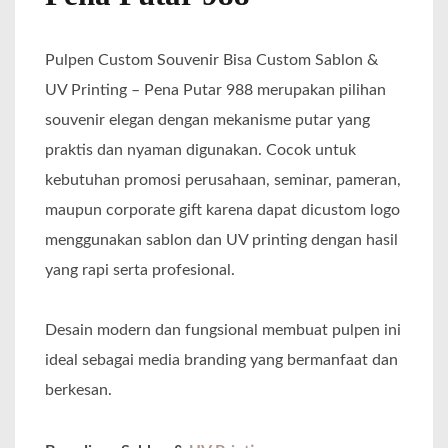
Pulpen Custom Souvenir Bisa Custom Sablon &
UV Printing – Pena Putar 988 merupakan pilihan
souvenir elegan dengan mekanisme putar yang
praktis dan nyaman digunakan. Cocok untuk
kebutuhan promosi perusahaan, seminar, pameran,
maupun corporate gift karena dapat dicustom logo
menggunakan sablon dan UV printing dengan hasil
yang rapi serta profesional.
Desain modern dan fungsional membuat pulpen ini
ideal sebagai media branding yang bermanfaat dan
berkesan.