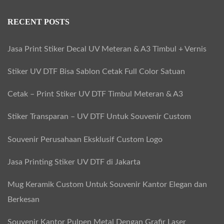
RECENT POSTS
Jasa Print Stiker Decal UV Meteran & A3 Timbul + Vernis
Stiker UV DTF Bisa Sablon Cetak Full Color Satuan
Cetak – Print Stiker UV DTF Timbul Meteran & A3
Stiker Transparan – UV DTF Untuk Souvenir Custom
Souvenir Perusahaan Eksklusif Custom Logo
Jasa Printing Stiker UV DTF di Jakarta
Mug Keramik Custom Untuk Souvenir Kantor Elegan dan
Berkesan
Souvenir Kantor Pulpen Metal Dengan Grafir Laser