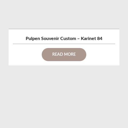
Pulpen Souvenir Custom – Karinet 84
READ MORE