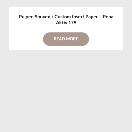
Pulpen Souvenir Custom Insert Paper – Pena
Aktiv 179
READ MORE