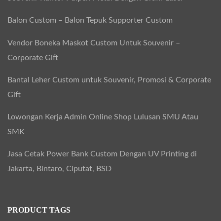
Balon Custom – Balon Tepuk Supporter Custom
Vendor Boneka Maskot Custom Untuk Souvenir –
Corporate Gift
Bantal Leher Custom untuk Souvenir, Promosi & Corporate
Gift
Lowongan Kerja Admin Online Shop Lulusan SMU Atau
SMK
Jasa Cetak Power Bank Custom Dengan UV Printing di
Jakarta, Bintaro, Ciputat, BSD
PRODUCT TAGS