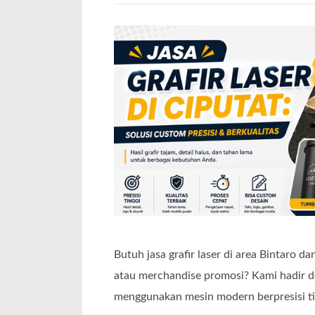
Butuh jasa grafir laser di area Bintaro d
atau merchandise promosi? Kami hadir de
menggunakan mesin modern berpresisi t