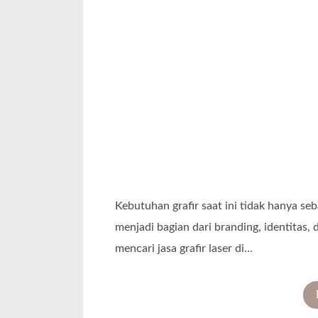
Kebutuhan grafir saat ini tidak hanya s
menjadi bagian dari branding, identitas, 
mencari jasa grafir laser di…