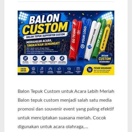
Balon Tepuk Custom untuk Acara Lebih Meriah
Balon tepuk custom menjadi salah satu media
promosi dan souvenir event yang paling efektif
untuk menciptakan suasana meriah. Cocok
digunakan untuk acara olahraga,…