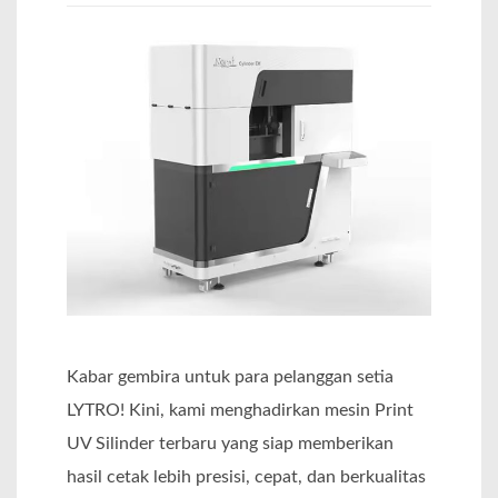
Kabar gembira untuk para pelanggan setia
LYTRO! Kini, kami menghadirkan mesin Print
UV Silinder terbaru yang siap memberikan
hasil cetak lebih presisi, cepat, dan berkualitas