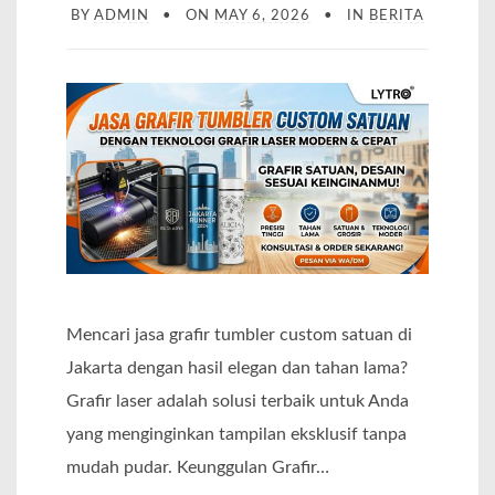
BY
ADMIN
ON
MAY 6, 2026
IN
BERITA
Mencari jasa grafir tumbler custom satuan di
Jakarta dengan hasil elegan dan tahan lama?
Grafir laser adalah solusi terbaik untuk Anda
yang menginginkan tampilan eksklusif tanpa
mudah pudar. Keunggulan Grafir…