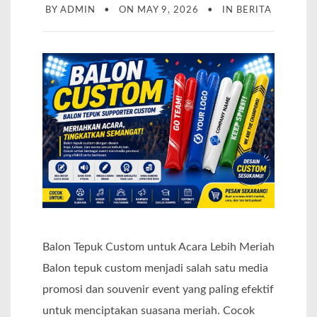
BY
ADMIN
ON
MAY 9, 2026
IN
BERITA
Balon Tepuk Custom untuk Acara Lebih Meriah
Balon tepuk custom menjadi salah satu media
promosi dan souvenir event yang paling efektif
untuk menciptakan suasana meriah. Cocok