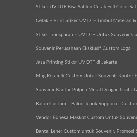
Stiker UV DTF Bisa Sablon Cetak Full Color Sa
Cetak – Print Stiker UV DTF Timbul Meteran &
Stiker Transparan – UV DTF Untuk Souvenir C
Souvenir Perusahaan Eksklusif Custom Logo
Jasa Printing Stiker UV DTF di Jakarta
Mug Keramik Custom Untuk Souvenir Kantor E
Souvenir Kantor Pulpen Metal Dengan Grafir L
Balon Custom – Balon Tepuk Supporter Custo
Vendor Boneka Maskot Custom Untuk Souvenir
Bantal Leher Custom untuk Souvenir, Promosi 