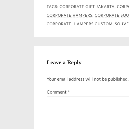
TAGS:
CORPORATE GIFT JAKARTA
,
CORP
CORPORATE HAMPERS
,
CORPORATE SOU
CORPORATE
,
HAMPERS CUSTOM
,
SOUVE
Leave a Reply
Your email address will not be published.
Comment
*