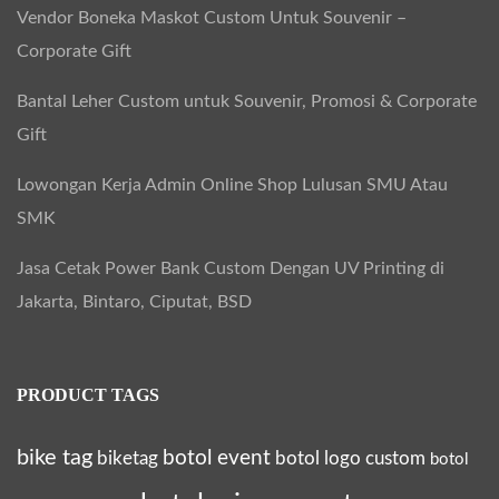
Vendor Boneka Maskot Custom Untuk Souvenir –
Corporate Gift
Bantal Leher Custom untuk Souvenir, Promosi & Corporate
Gift
Lowongan Kerja Admin Online Shop Lulusan SMU Atau
SMK
Jasa Cetak Power Bank Custom Dengan UV Printing di
Jakarta, Bintaro, Ciputat, BSD
PRODUCT TAGS
bike tag
botol event
biketag
botol logo custom
botol