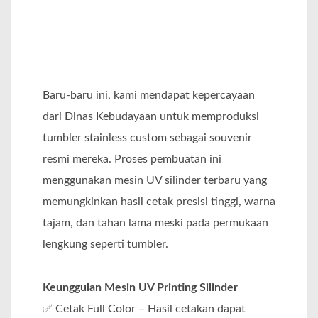
Baru-baru ini, kami mendapat kepercayaan
dari Dinas Kebudayaan untuk memproduksi
tumbler stainless custom sebagai souvenir
resmi mereka. Proses pembuatan ini
menggunakan mesin UV silinder terbaru yang
memungkinkan hasil cetak presisi tinggi, warna
tajam, dan tahan lama meski pada permukaan
lengkung seperti tumbler.
Keunggulan Mesin UV Printing Silinder
✅ Cetak Full Color – Hasil cetakan dapat