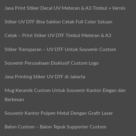
Jasa Print Stiker Decal UV Meteran & A3 Timbul + Vernis
Stiker UV DTF Bisa Sablon Cetak Full Color Satuan
Cetak – Print Stiker UV DTF Timbul Meteran & A3
Stiker Transparan – UV DTF Untuk Souvenir Custom
Souvenir Perusahaan Eksklusif Custom Logo
Jasa Printing Stiker UV DTF di Jakarta
Mug Keramik Custom Untuk Souvenir Kantor Elegan dan
Berkesan
Souvenir Kantor Pulpen Metal Dengan Grafir Laser
Balon Custom – Balon Tepuk Supporter Custom