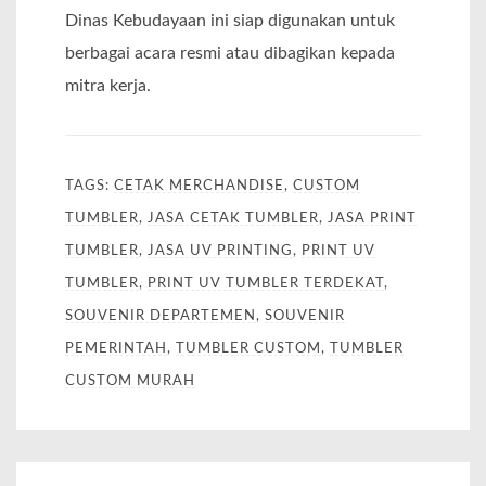
Dinas Kebudayaan ini siap digunakan untuk
berbagai acara resmi atau dibagikan kepada
mitra kerja.
TAGS:
CETAK MERCHANDISE
,
CUSTOM
TUMBLER
,
JASA CETAK TUMBLER
,
JASA PRINT
TUMBLER
,
JASA UV PRINTING
,
PRINT UV
TUMBLER
,
PRINT UV TUMBLER TERDEKAT
,
SOUVENIR DEPARTEMEN
,
SOUVENIR
PEMERINTAH
,
TUMBLER CUSTOM
,
TUMBLER
CUSTOM MURAH