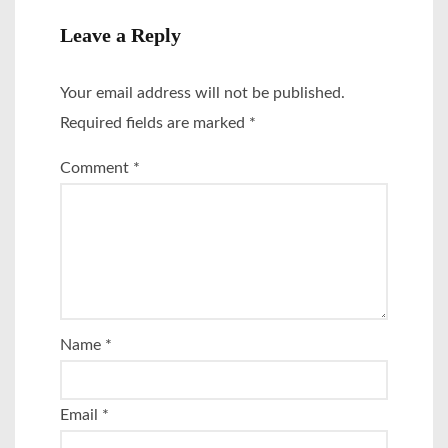
Leave a Reply
Your email address will not be published.
Required fields are marked
*
Comment
*
Name
*
Email
*