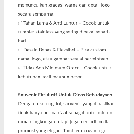
memunculkan gradasi warna dan detail logo
secara sempurna.
✅ Tahan Lama & Anti Luntur – Cocok untuk
tumbler stainless yang sering dipakai sehari-
hari.
✅ Desain Bebas & Fleksibel – Bisa custom
nama, logo, atau gambar sesuai permintaan.
✅ Tidak Ada Minimum Order – Cocok untuk
kebutuhan kecil maupun besar.
Souvenir Eksklusif Untuk Dinas Kebudayaan
Dengan teknologi ini, souvenir yang dihasilkan
tidak hanya bermanfaat sebagai botol minum
ramah lingkungan tetapi juga menjadi media
promosi yang elegan. Tumbler dengan logo