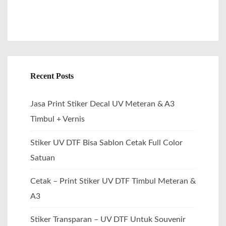
Recent Posts
Jasa Print Stiker Decal UV Meteran & A3
Timbul + Vernis
Stiker UV DTF Bisa Sablon Cetak Full Color
Satuan
Cetak – Print Stiker UV DTF Timbul Meteran &
A3
Stiker Transparan – UV DTF Untuk Souvenir