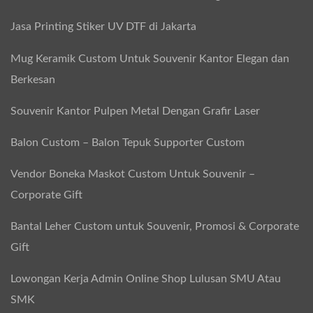
Jasa Printing Stiker UV DTF di Jakarta
Mug Keramik Custom Untuk Souvenir Kantor Elegan dan
Berkesan
Souvenir Kantor Pulpen Metal Dengan Grafir Laser
Balon Custom – Balon Tepuk Supporter Custom
Vendor Boneka Maskot Custom Untuk Souvenir –
Corporate Gift
Bantal Leher Custom untuk Souvenir, Promosi & Corporate
Gift
Lowongan Kerja Admin Online Shop Lulusan SMU Atau
SMK