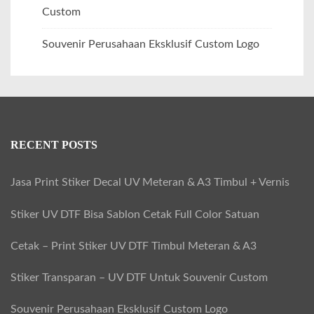
Custom
Souvenir Perusahaan Eksklusif Custom Logo
RECENT POSTS
Jasa Print Stiker Decal UV Meteran & A3 Timbul + Vernis
Stiker UV DTF Bisa Sablon Cetak Full Color Satuan
Cetak – Print Stiker UV DTF Timbul Meteran & A3
Stiker Transparan – UV DTF Untuk Souvenir Custom
Souvenir Perusahaan Eksklusif Custom Logo