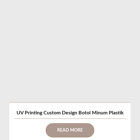
UV Printing Custom Design Botol Minum Plastik
READ MORE