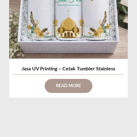
Jasa UV Printing – Cetak Tumbler Stainless
READ MORE