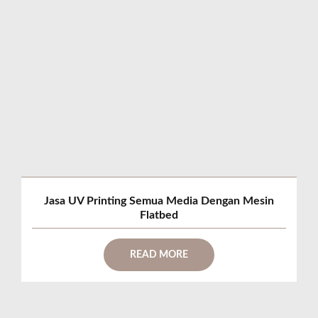
Jasa UV Printing Semua Media Dengan Mesin
Flatbed
READ MORE