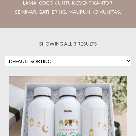
LAMA. COCOK UNTUK EVENT KANTOR,
SEMINAR, GATHERING, MAUPUN KOMUNITAS.
SHOWING ALL 3 RESULTS