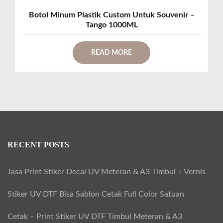
Botol Minum Plastik Custom Untuk Souvenir –
Tango 1000ML
READ MORE
RECENT POSTS
Jasa Print Stiker Decal UV Meteran & A3 Timbul + Vernis
Stiker UV DTF Bisa Sablon Cetak Full Color Satuan
Cetak – Print Stiker UV DTF Timbul Meteran & A3