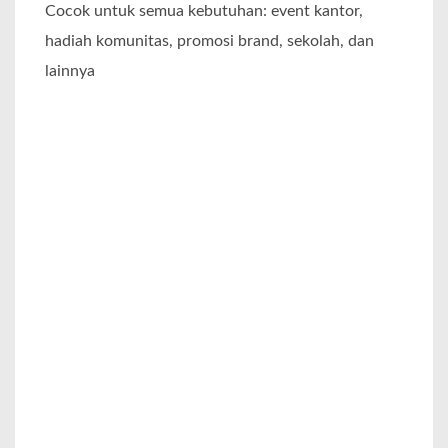
Cocok untuk semua kebutuhan: event kantor,
hadiah komunitas, promosi brand, sekolah, dan
lainnya