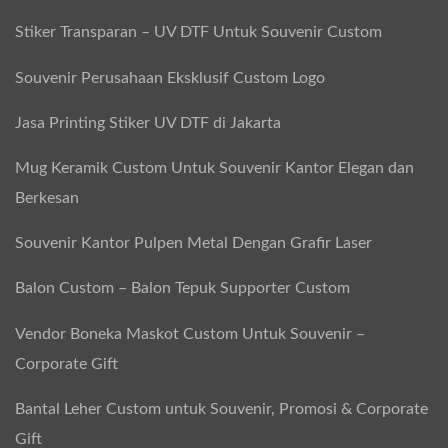
Stiker Transparan – UV DTF Untuk Souvenir Custom
Souvenir Perusahaan Eksklusif Custom Logo
Jasa Printing Stiker UV DTF di Jakarta
Mug Keramik Custom Untuk Souvenir Kantor Elegan dan
Berkesan
Souvenir Kantor Pulpen Metal Dengan Grafir Laser
Balon Custom – Balon Tepuk Supporter Custom
Vendor Boneka Maskot Custom Untuk Souvenir –
Corporate Gift
Bantal Leher Custom untuk Souvenir, Promosi & Corporate
Gift