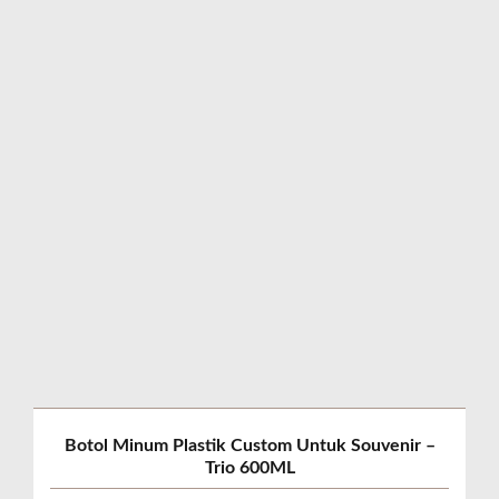
Botol Minum Plastik Custom Untuk Souvenir –
Trio 600ML