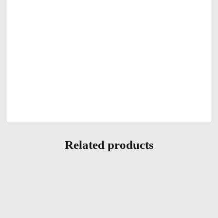
Related products