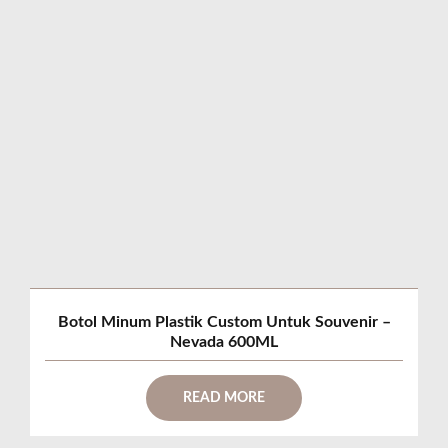
Botol Minum Plastik Custom Untuk Souvenir –
Nevada 600ML
READ MORE