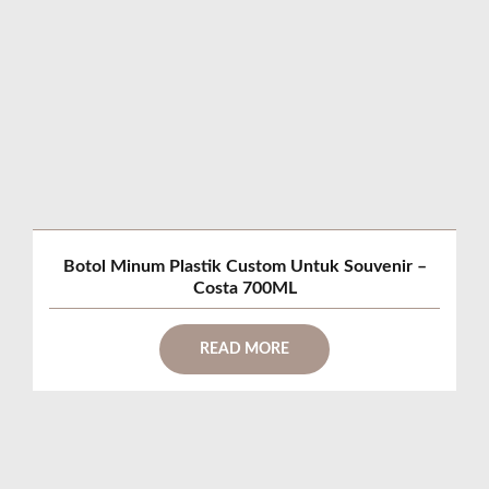
Botol Minum Plastik Custom Untuk Souvenir –
Costa 700ML
READ MORE