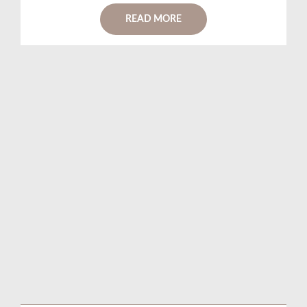
READ MORE