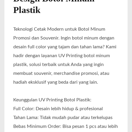
Plastik
Teknologi Cetak Modern untuk Botol Minum
Promosi dan Souvenir. Ingin botol minum dengan
desain full color yang tajam dan tahan lama? Kami
hadir dengan layanan UV Printing botol minum
plastik, solusi terbaik untuk Anda yang ingin
membuat souvenir, merchandise promosi, atau
hadiah eksklusif yang beda dari yang lain.
Keunggulan UV Printing Botol Plastik:
Full Color: Desain lebih hidup & profesional
Tahan Lama: Tidak mudah pudar atau terkelupas
Bebas Minimum Order: Bisa pesan 1 pcs atau lebih